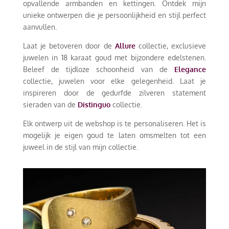
opvallende armbanden en kettingen. Ontdek mijn
unieke ontwerpen die je persoonlijkheid en stijl perfect
aanvullen.
Laat je betoveren door de
Allure
collectie, exclusieve
juwelen in 18 karaat goud met bijzondere edelstenen.
Beleef de tijdloze schoonheid van de
Elegance
collectie, juwelen voor elke gelegenheid. Laat je
inspireren door de gedurfde zilveren statement
sieraden van de
Distinguo
collectie.
Elk ontwerp uit de webshop is te personaliseren. Het is
mogelijk je eigen goud te laten omsmelten tot een
juweel in de stijl van mijn collectie.