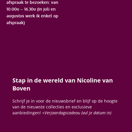
afspraak te bezoeken: van
10.00u – 16.30u (in juli en
augustus werk ik enkel op
afspraak)
Stap in de wereld van Nicoline van
Boven
Schrijf je in voor de nieuwsbrief en blijf op de hoogte
van de nieuwste collecties en exclusieve
aanbiedingen!
+Verjaardagscadeau (vul je datum in)