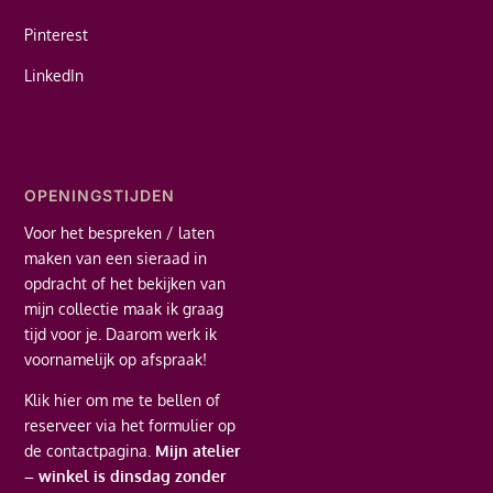
Pinterest
LinkedIn
OPENINGSTIJDEN
Voor het bespreken / laten
maken van een sieraad in
opdracht of het bekijken van
mijn collectie maak ik graag
tijd voor je. Daarom werk ik
voornamelijk op afspraak!
Klik hier
om me te bellen of
reserveer via het formulier op
de contactpagina.
Mijn atelier
– winkel is dinsdag zonder