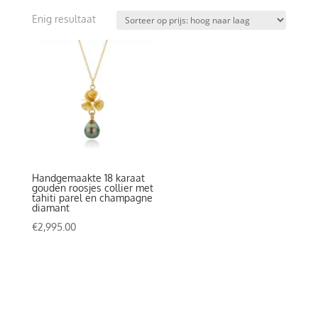
Enig resultaat
Handgemaakte 18 karaat
gouden roosjes collier met
tahiti parel en champagne
diamant
€
2,995.00