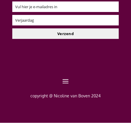
Vul hier je e-mailadres in
Email
Verjaardag
Verjaardag
Verzend
copyright @ Nicoline van Boven 2024