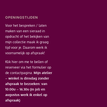
OPENINGSTIJDEN
Voor het bespreken / laten
maken van een sieraad in
opdracht of het bekijken van
mijn collectie maak ik graag
tijd voor je. Daarom werk ik
voornamelijk op afspraak!
Klik hier
om me te bellen of
reserveer via het formulier op
de contactpagina.
Mijn atelier
– winkel is dinsdag zonder
afspraak te bezoeken: van
10.00u – 16.30u (in juli en
augustus werk ik enkel op
afspraak)