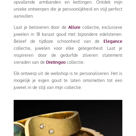
opvallende armbanden en kettingen. Ontdek mijn
unieke ontwerpen die je persoonlijkheid en stijl perfect
aanvullen.
Laat je betoveren door de
Allure
collectie, exclusieve
juwelen in 18 karaat goud met bijzondere edelstenen.
Beleef de tijdloze schoonheid van de
Elegance
collectie, juwelen voor elke gelegenheid. Laat je
inspireren door de gedurfde zilveren statement
sieraden van de
Distinguo
collectie.
Elk ontwerp uit de webshop is te personaliseren. Het is
mogelijk je eigen goud te laten omsmelten tot een
juweel in de stijl van mijn collectie.