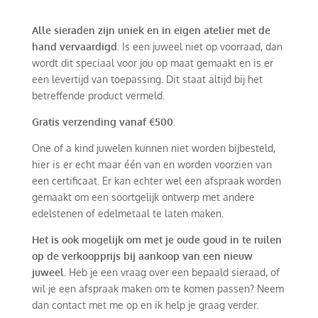
Alle sieraden zijn uniek en in eigen atelier met de
hand vervaardigd
. Is een juweel niet op voorraad, dan
wordt dit speciaal voor jou op maat gemaakt en is er
een levertijd van toepassing. Dit staat altijd bij het
betreffende product vermeld.
Gratis verzending vanaf €500.
One of a kind juwelen kunnen niet worden bijbesteld,
hier is er echt maar één van en worden voorzien van
een certificaat. Er kan echter wel een afspraak worden
gemaakt om een soortgelijk ontwerp met andere
edelstenen of edelmetaal te laten maken.
Het is ook mogelijk om met je oude goud in te ruilen
op de verkoopprijs bij aankoop van een nieuw
juweel.
Heb je een vraag over een bepaald sieraad, of
wil je een afspraak maken om te komen passen? Neem
dan contact met me op en ik help je graag verder.