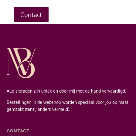
Contact
Alle sieraden zijn uniek en door mij met de hand vervaardigd.
Bestellingen in de webshop worden speciaal voor jou op maat
gemaakt (tenzij anders vermeld).
CONTACT