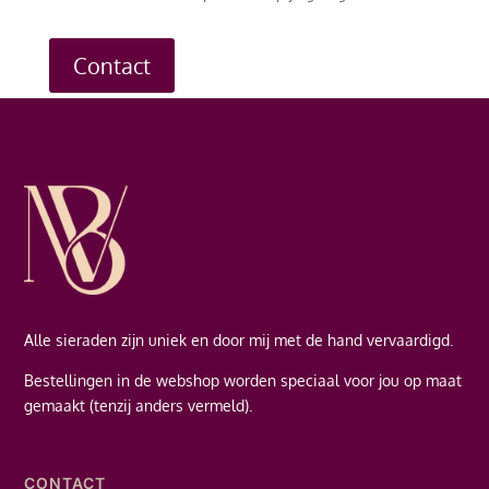
Contact
Alle sieraden zijn uniek en door mij met de hand vervaardigd.
Bestellingen in de webshop worden speciaal voor jou op maat
gemaakt (tenzij anders vermeld).
CONTACT