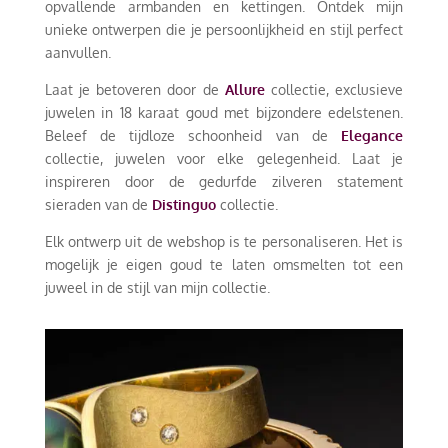
opvallende armbanden en kettingen. Ontdek mijn
unieke ontwerpen die je persoonlijkheid en stijl perfect
aanvullen.
Laat je betoveren door de
Allure
collectie, exclusieve
juwelen in 18 karaat goud met bijzondere edelstenen.
Beleef de tijdloze schoonheid van de
Elegance
collectie, juwelen voor elke gelegenheid. Laat je
inspireren door de gedurfde zilveren statement
sieraden van de
Distinguo
collectie.
Elk ontwerp uit de webshop is te personaliseren. Het is
mogelijk je eigen goud te laten omsmelten tot een
juweel in de stijl van mijn collectie.