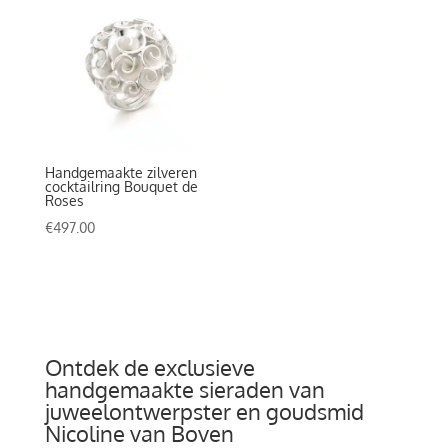
Handgemaakte zilveren
cocktailring Bouquet de
Roses
€
497.00
Ontdek de exclusieve
handgemaakte sieraden van
juweelontwerpster en goudsmid
Nicoline van Boven