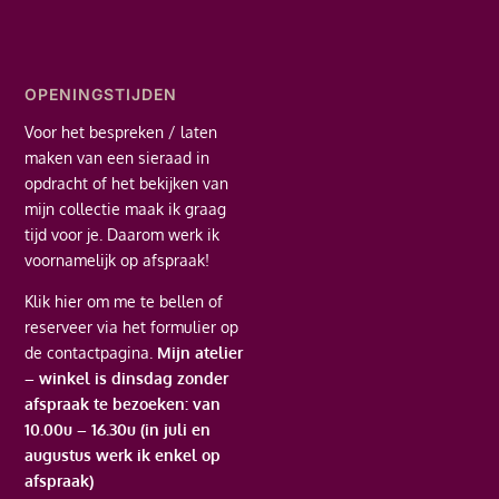
OPENINGSTIJDEN
Voor het bespreken / laten
maken van een sieraad in
opdracht of het bekijken van
mijn collectie maak ik graag
tijd voor je. Daarom werk ik
voornamelijk op afspraak!
Klik hier
om me te bellen of
reserveer via het formulier op
de contactpagina.
Mijn atelier
– winkel is dinsdag zonder
afspraak te bezoeken: van
10.00u – 16.30u (in juli en
augustus werk ik enkel op
afspraak)