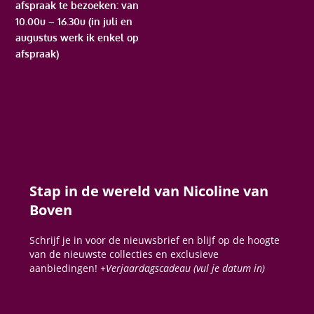
afspraak te bezoeken: van
10.00u – 16.30u (in juli en
augustus werk ik enkel op
afspraak)
Stap in de wereld van Nicoline van
Boven
Schrijf je in voor de nieuwsbrief en blijf op de hoogte
van de nieuwste collecties en exclusieve
aanbiedingen!
+Verjaardagscadeau (vul je datum in)