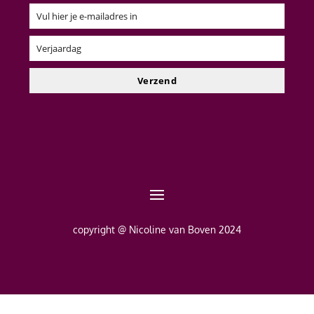
Vul hier je e-mailadres in
Email
Verjaardag
Verjaardag
Verzend
copyright @ Nicoline van Boven 2024