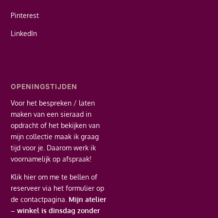
Pinterest
LinkedIn
OPENINGSTIJDEN
Voor het bespreken / laten
maken van een sieraad in
opdracht of het bekijken van
mijn collectie maak ik graag
tijd voor je. Daarom werk ik
voornamelijk op afspraak!
Klik hier
om me te bellen of
reserveer via het formulier op
de contactpagina.
Mijn atelier
– winkel is dinsdag zonder