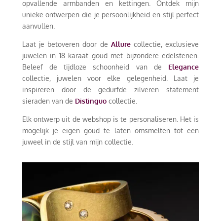
opvallende armbanden en kettingen. Ontdek mijn
unieke ontwerpen die je persoonlijkheid en stijl perfect
aanvullen.
Laat je betoveren door de
Allure
collectie, exclusieve
juwelen in 18 karaat goud met bijzondere edelstenen.
Beleef de tijdloze schoonheid van de
Elegance
collectie, juwelen voor elke gelegenheid. Laat je
inspireren door de gedurfde zilveren statement
sieraden van de
Distinguo
collectie.
Elk ontwerp uit de webshop is te personaliseren. Het is
mogelijk je eigen goud te laten omsmelten tot een
juweel in de stijl van mijn collectie.