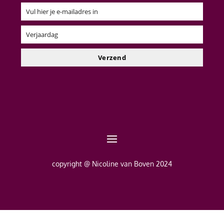
Vul hier je e-mailadres in
Email
Verjaardag
Verjaardag
Verzend
copyright @ Nicoline van Boven 2024