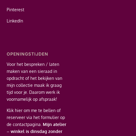
Pinterest
LinkedIn
OPENINGSTIJDEN
Voor het bespreken / laten
maken van een sieraad in
opdracht of het bekijken van
mijn collectie maak ik graag
tijd voor je. Daarom werk ik
voornamelijk op afspraak!
Klik hier
om me te bellen of
reserveer via het formulier op
de contactpagina.
Mijn atelier
– winkel is dinsdag zonder