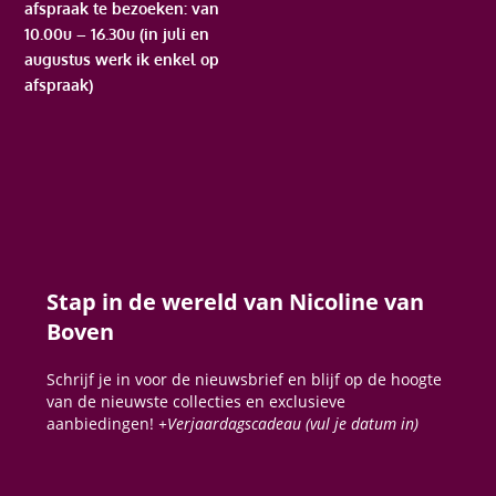
afspraak te bezoeken: van
10.00u – 16.30u (in juli en
augustus werk ik enkel op
afspraak)
Stap in de wereld van Nicoline van
Boven
Schrijf je in voor de nieuwsbrief en blijf op de hoogte
van de nieuwste collecties en exclusieve
aanbiedingen!
+Verjaardagscadeau (vul je datum in)