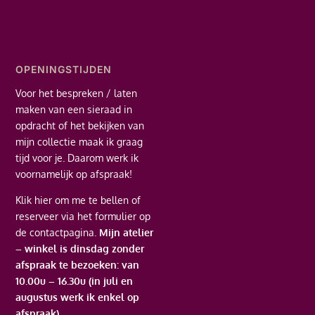
OPENINGSTIJDEN
Voor het bespreken / laten
maken van een sieraad in
opdracht of het bekijken van
mijn collectie maak ik graag
tijd voor je. Daarom werk ik
voornamelijk op afspraak!
Klik hier
om me te bellen of
reserveer via het formulier op
de contactpagina.
Mijn atelier
– winkel is dinsdag zonder
afspraak te bezoeken: van
10.00u – 16.30u (in juli en
augustus werk ik enkel op
afspraak)