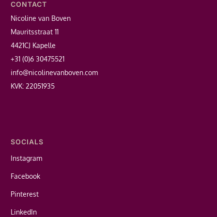
CONTACT
Nicoline van Boven
Mauritsstraat 11
4421CJ Kapelle
+31 (0)6 30475521
info@nicolinevanboven.com
KVK: 22051935
SOCIALS
Instagram
Facebook
Pinterest
LinkedIn