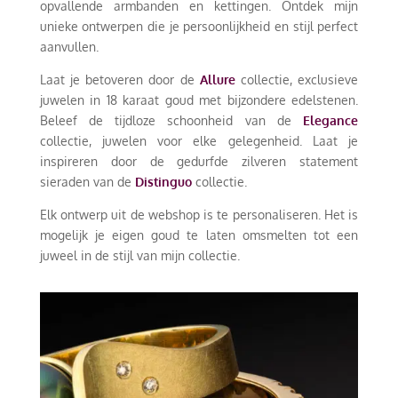
opvallende armbanden en kettingen. Ontdek mijn
unieke ontwerpen die je persoonlijkheid en stijl perfect
aanvullen.
Laat je betoveren door de
Allure
collectie, exclusieve
juwelen in 18 karaat goud met bijzondere edelstenen.
Beleef de tijdloze schoonheid van de
Elegance
collectie, juwelen voor elke gelegenheid. Laat je
inspireren door de gedurfde zilveren statement
sieraden van de
Distinguo
collectie.
Elk ontwerp uit de webshop is te personaliseren. Het is
mogelijk je eigen goud te laten omsmelten tot een
juweel in de stijl van mijn collectie.