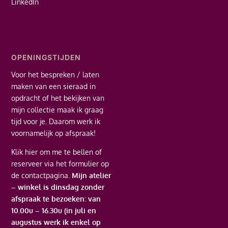
LinkedIn
OPENINGSTIJDEN
Voor het bespreken / laten
maken van een sieraad in
opdracht of het bekijken van
mijn collectie maak ik graag
tijd voor je. Daarom werk ik
voornamelijk op afspraak!
Klik hier
om me te bellen of
reserveer via het formulier op
de contactpagina.
Mijn atelier
– winkel is dinsdag zonder
afspraak te bezoeken: van
10.00u – 16.30u (in juli en
augustus werk ik enkel op