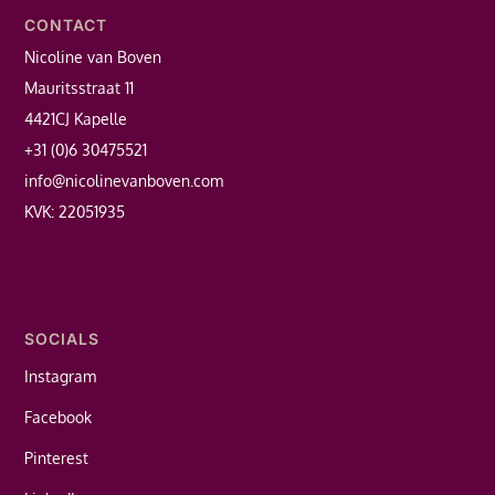
CONTACT
Nicoline van Boven
Mauritsstraat 11
4421CJ Kapelle
+31 (0)6 30475521
info@nicolinevanboven.com
KVK: 22051935
SOCIALS
Instagram
Facebook
Pinterest