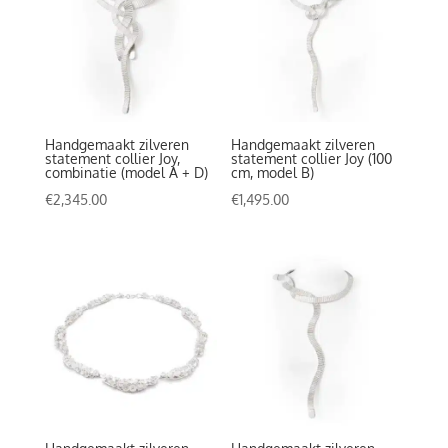
Handgemaakt zilveren
Handgemaakt zilveren
statement collier Joy,
statement collier Joy (100
combinatie (model A + D)
cm, model B)
€
2,345.00
€
1,495.00