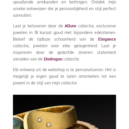
opvallende armbanden en kettingen. Ontdek mijn
unieke ontwerpen die je persoonlijkheid en stijl perfect
aanvullen.
Laat je betoveren door de
Allure
collectie, exclusieve
juwelen in 18 karaat goud met bijzondere edelstenen.
Beleef de tijdloze schoonheid van de
Elegance
collectie, juwelen voor elke gelegenheid. Laat je
inspireren door de gedurfde zilveren statement
sieraden van de
Distinguo
collectie.
Elk ontwerp uit de webshop is te personaliseren. Het is
mogelijk je eigen goud te laten omsmelten tot een
juweel in de stijl van mijn collectie.