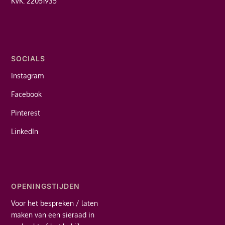
KVK: 22051935
SOCIALS
Instagram
Facebook
Pinterest
LinkedIn
OPENINGSTIJDEN
Voor het bespreken / laten
maken van een sieraad in