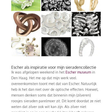
Escher als inspiratie voor mijn sieradencollectie
Ik was afgelopen weekend in het
Escher museum
in
Den Haag. Het me op dat mijn werk veel
overeenkomsten toont met dat van Escher. Natuurlijk
heb ik het dan niet over de optische effecten. Hoewel,
mensen denken soms dat binnenin mijn (zilveren)
roosjes sieraden parelmoer zit. Dit komt doordat ze niet
weten dat zilver ook wit kan zijn. Als zilver niet