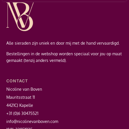
Alle sieraden zijn uniek en door mij met de hand vervaardigd.
Bestellingen in de webshop worden speciaal voor jou op maat
gemaakt (tenzij anders vermeld).
CONTACT
Nicoline van Boven
Mauritsstraat 11
4421CJ Kapelle
+31 (0)6 30475521
info@nicolinevanboven.com