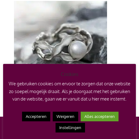
Cookies
We gebruiken cookies om ervoor te zorgen dat onze website
zo soepel mogelijk draait. Als je doorgaat met het gebruiken
van de website, gaan we er vanuit dat u hier mee instemt.
Accepteren
Weigeren
Alles accepteren
Instellingen