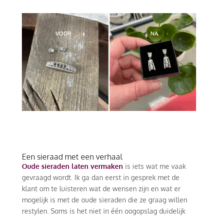
Een sieraad met een verhaal
Oude sieraden laten vermaken
is iets wat me vaak
gevraagd wordt. Ik ga dan eerst in gesprek met de
klant om te luisteren wat de wensen zijn en wat er
mogelijk is met de oude sieraden die ze graag willen
restylen. Soms is het niet in één oogopslag duidelijk