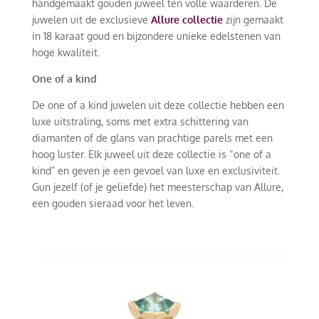
handgemaakt gouden juweel ten volle waarderen. De
juwelen uit de exclusieve
Allure collectie
zijn gemaakt
in 18 karaat goud en bijzondere unieke edelstenen van
hoge kwaliteit.
One of a kind
De one of a kind juwelen uit deze collectie hebben een
luxe uitstraling, soms met extra schittering van
diamanten of de glans van prachtige parels met een
hoog luster. Elk juweel uit deze collectie is “one of a
kind” en geven je een gevoel van luxe en exclusiviteit.
Gun jezelf (of je geliefde) het meesterschap van Allure,
een gouden sieraad voor het leven.