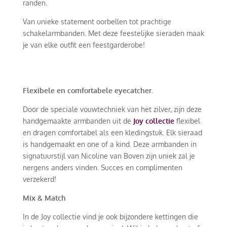
randen.
Van unieke statement oorbellen tot prachtige
schakelarmbanden. Met deze feestelijke sieraden maak
je van elke outfit een feestgarderobe!
Flexibele en comfortabele eyecatcher.
Door de speciale vouwtechniek van het zilver, zijn deze
handgemaakte armbanden uit de
Joy collectie
flexibel
en dragen comfortabel als een kledingstuk. Elk sieraad
is handgemaakt en one of a kind. Deze armbanden in
signatuurstijl van Nicoline van Boven zijn uniek zal je
nergens anders vinden. Succes en complimenten
verzekerd!
Mix & Match
In de Joy collectie vind je ook bijzondere kettingen die