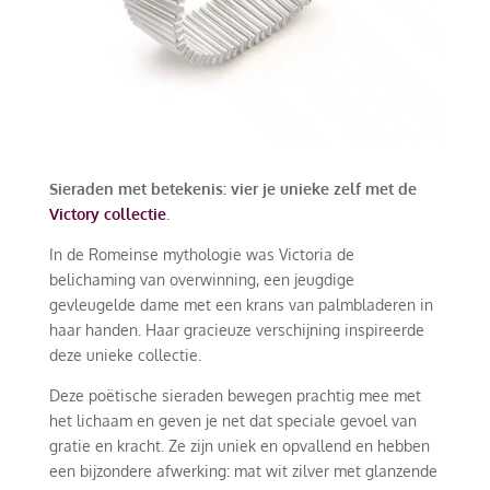
Sieraden met betekenis: vier je unieke zelf met de
Victory collectie
.
In de Romeinse mythologie was Victoria de
belichaming van overwinning, een jeugdige
gevleugelde dame met een krans van palmbladeren in
haar handen. Haar gracieuze verschijning inspireerde
deze unieke collectie.
Deze poëtische sieraden bewegen prachtig mee met
het lichaam en geven je net dat speciale gevoel van
gratie en kracht. Ze zijn uniek en opvallend en hebben
een bijzondere afwerking: mat wit zilver met glanzende