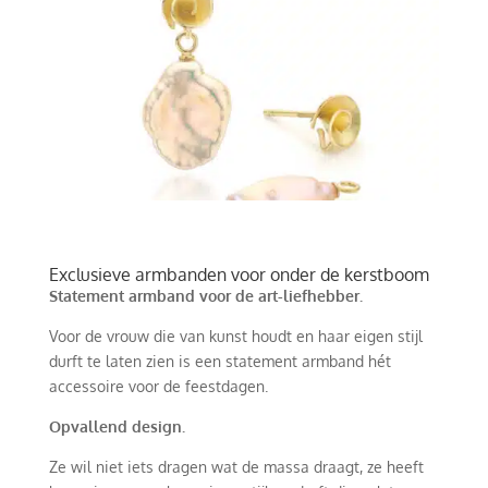
Exclusieve armbanden voor onder de kerstboom
Statement armband voor de art-liefhebber.
Voor de vrouw die van kunst houdt en haar eigen stijl
durft te laten zien is een statement armband hét
accessoire voor de feestdagen.
Opvallend design.
Ze wil niet iets dragen wat de massa draagt, ze heeft