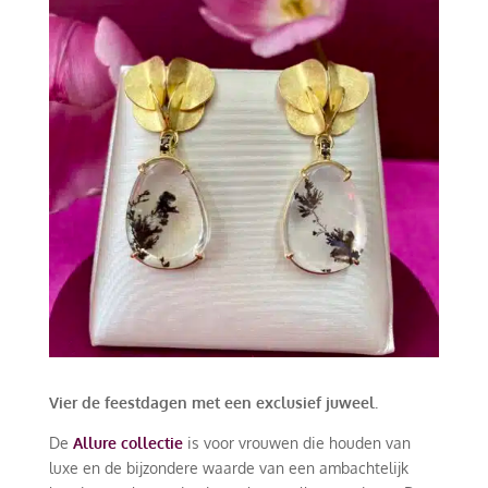
Vier de feestdagen met een exclusief juweel.
De
Allure collectie
is voor vrouwen die houden van
luxe en de bijzondere waarde van een ambachtelijk