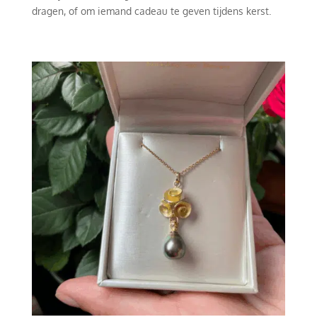
dragen, of om iemand cadeau te geven tijdens kerst.