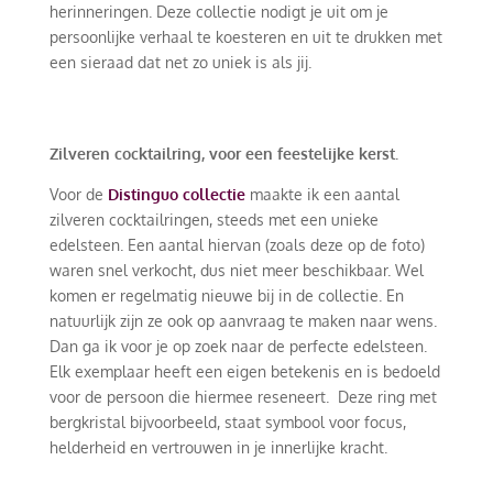
herinneringen. Deze collectie nodigt je uit om je
persoonlijke verhaal te koesteren en uit te drukken met
een sieraad dat net zo uniek is als jij.
Zilveren cocktailring, voor een feestelijke kerst.
Voor de
Distinguo collectie
maakte ik een aantal
zilveren cocktailringen, steeds met een unieke
edelsteen. Een aantal hiervan (zoals deze op de foto)
waren snel verkocht, dus niet meer beschikbaar. Wel
komen er regelmatig nieuwe bij in de collectie. En
natuurlijk zijn ze ook op aanvraag te maken naar wens.
Dan ga ik voor je op zoek naar de perfecte edelsteen.
Elk exemplaar heeft een eigen betekenis en is bedoeld
voor de persoon die hiermee reseneert. Deze ring met
bergkristal bijvoorbeeld, staat symbool voor focus,
helderheid en vertrouwen in je innerlijke kracht.