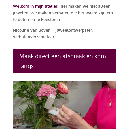
Welkom in mijn atelier
. Hier maken we niet alleen
juwelen. We maken verhalen die het waard zijn om
te delen en te koesteren.
Nicoline van Boven – juweelontwerpster,
verhalenverzamelaar.
Maak direct een afspraak en kom
langs