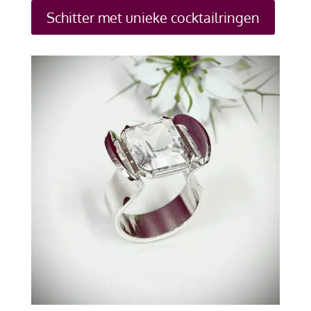
Schitter met unieke cocktailringen