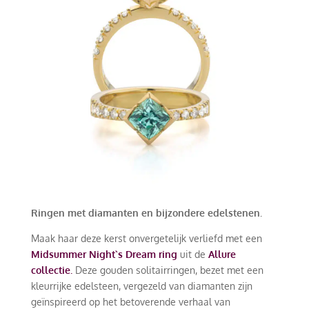
Ringen met diamanten en bijzondere edelstenen.
Maak haar deze kerst onvergetelijk verliefd met een
Midsummer Night`s Dream ring
uit de
Allure
collectie.
Deze gouden solitairringen, bezet met een
kleurrijke edelsteen, vergezeld van diamanten zijn
geïnspireerd op het betoverende verhaal van