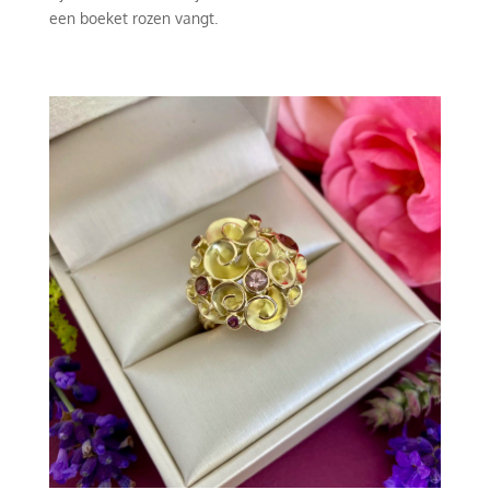
een boeket rozen vangt.