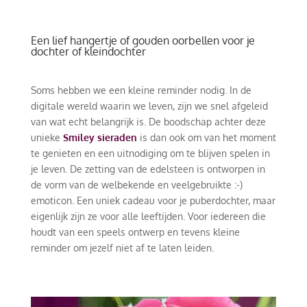
Een lief hangertje of gouden oorbellen voor je
dochter of kleindochter
Soms hebben we een kleine reminder nodig. In de
digitale wereld waarin we leven, zijn we snel afgeleid
van wat echt belangrijk is. De boodschap achter deze
unieke
Smiley sieraden
is dan ook om van het moment
te genieten en een uitnodiging om te blijven spelen in
je leven. De zetting van de edelsteen is ontworpen in
de vorm van de welbekende en veelgebruikte :-)
emoticon. Een uniek cadeau voor je puberdochter, maar
eigenlijk zijn ze voor alle leeftijden. Voor iedereen die
houdt van een speels ontwerp en tevens kleine
reminder om jezelf niet af te laten leiden.