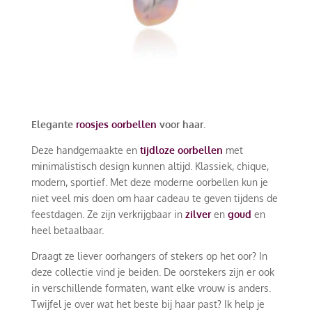
Elegante
roosjes oorbellen
voor haar.
Deze handgemaakte en
tijdloze oorbellen
met
minimalistisch design kunnen altijd. Klassiek, chique,
modern, sportief. Met deze moderne oorbellen kun je
niet veel mis doen om haar cadeau te geven tijdens de
feestdagen. Ze zijn verkrijgbaar in
zilver
en
goud
en
heel betaalbaar.
Draagt ze liever oorhangers of stekers op het oor? In
deze collectie vind je beiden. De oorstekers zijn er ook
in verschillende formaten, want elke vrouw is anders.
Twijfel je over wat het beste bij haar past? Ik help je