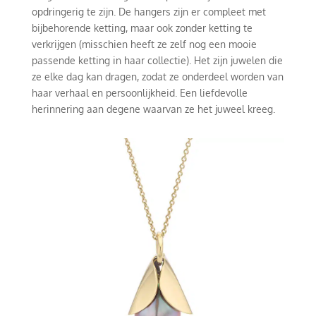
opdringerig te zijn. De hangers zijn er compleet met
bijbehorende ketting, maar ook zonder ketting te
verkrijgen (misschien heeft ze zelf nog een mooie
passende ketting in haar collectie). Het zijn juwelen die
ze elke dag kan dragen, zodat ze onderdeel worden van
haar verhaal en persoonlijkheid. Een liefdevolle
herinnering aan degene waarvan ze het juweel kreeg.