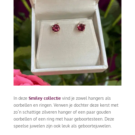
In deze
Smiley collectie
vind je zowel hangers als
oorbellen en ringen. Verwen je dochter deze kerst met
zo`n schattige zilveren hanger of een paar gouden
oorbellen of een ring met haar geboortesteen. Deze
speelse juwelen zijn ook leuk als geboortejuwelen.