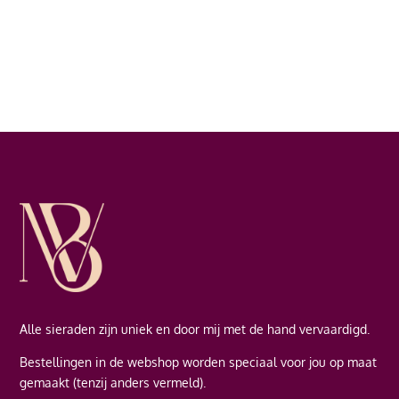
Alle sieraden zijn uniek en door mij met de hand vervaardigd.
Bestellingen in de webshop worden speciaal voor jou op maat
gemaakt (tenzij anders vermeld).