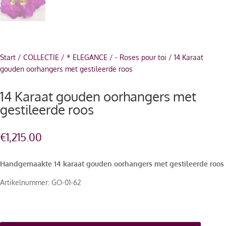
Start
/
COLLECTIE
/
* ELEGANCE
/
- Roses pour toi
/ 14 Karaat
gouden oorhangers met gestileerde roos
14 Karaat gouden oorhangers met
gestileerde roos
€
1,215.00
Handgemaakte 14 karaat gouden oorhangers met gestileerde roos
Artikelnummer: GO-01-62