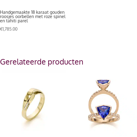
Handgemaakte 18 karaat gouden
roosjes oorbellen met roze spinel
en tahiti parel
€
1,785.00
Gerelateerde producten