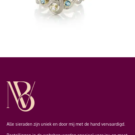
Alle sieraden zijn uniek en door mij met de hand vervaardigd.