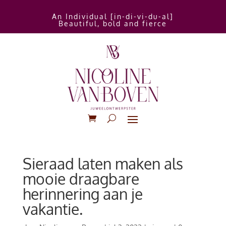
An Individual [in-di-vi-du-al]
Beautiful, bold and fierce
Sieraad laten maken als
mooie draagbare
herinnering aan je
vakantie.