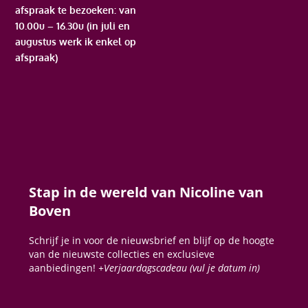
afspraak te bezoeken: van
10.00u – 16.30u (in juli en
augustus werk ik enkel op
afspraak)
Stap in de wereld van Nicoline van
Boven
Schrijf je in voor de nieuwsbrief en blijf op de hoogte
van de nieuwste collecties en exclusieve
aanbiedingen!
+Verjaardagscadeau (vul je datum in)