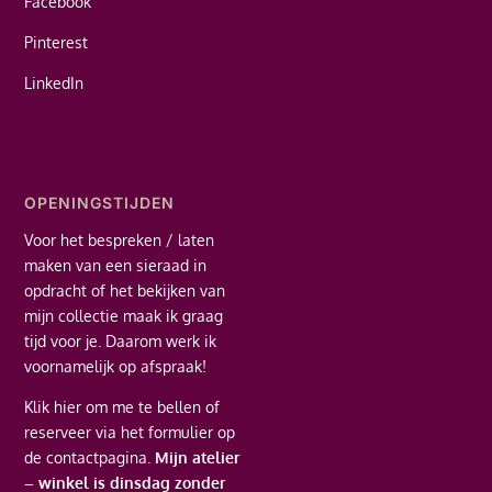
Facebook
Pinterest
LinkedIn
OPENINGSTIJDEN
Voor het bespreken / laten
maken van een sieraad in
opdracht of het bekijken van
mijn collectie maak ik graag
tijd voor je. Daarom werk ik
voornamelijk op afspraak!
Klik hier
om me te bellen of
reserveer via het formulier op
de contactpagina.
Mijn atelier
– winkel is dinsdag zonder