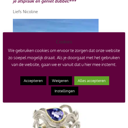
je afspraak en geniet dubbel!***
Liefs Nicoline
Cookies
We gebruiken cookies om ervoor te zorgen dat onze website
zo soepel mogelijk draait. Als je doorgaat met het gebruiken
van de website, gaan we er vanuit dat u hier mee instemt.
Accepteren
Weigeren
Alles accepteren
Instellingen