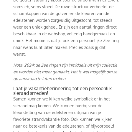
soms eb, soms vloed. De ruwe structuur verbeeldt de
schuimkoppen van de golven en de kleuren van de
edelstenen worden zorgvuldig uitgezocht, tot steeds
weer een uniek geheel. Er zijn een aantal ringen direct
beschikbaar in de webshop, volledig handgemaakt en
uniek. Het mooie is dat je ook een persoonlijke Zee ring
naar wens kunt laten maken. Precies zoals jij dat
wenst.
Nota, 2024: de Zee ringen zijn inmiddels uit mijn collectie
en worden niet meer gemaakt. Het is wel mogelijk om ze
op aanvraag te laten maken.
Laat je vakantieherinnering tot een persoonlijk
sieraad smeden!
Samen kunnen we kijken welke symboliek er in het
sieraad mag komen. We kunnen hierbij voor de
kleurstelling van de edelstenen uitgaan van je
favoriete strandvakantie foto. Ook kunnen we kijken
naar de betekenis van de edelstenen, of bijvoorbeeld