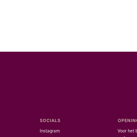
SOCIALS
OPENIN
Instagram
Voor het 