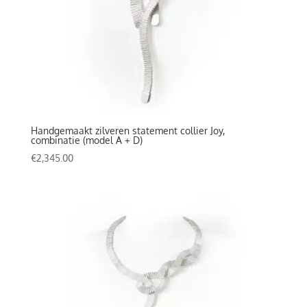
Handgemaakt zilveren statement collier Joy,
combinatie (model A + D)
€
2,345.00