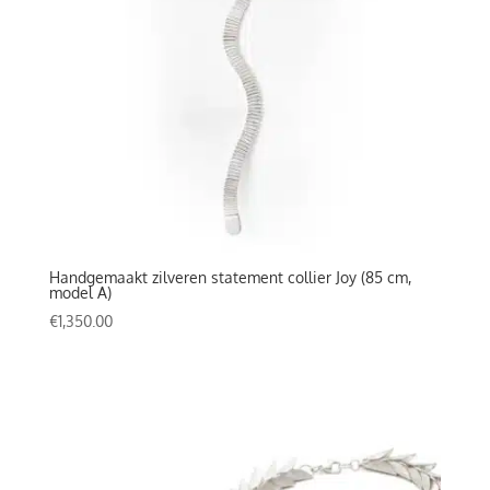
Handgemaakt zilveren statement collier Joy (85 cm,
model A)
€
1,350.00