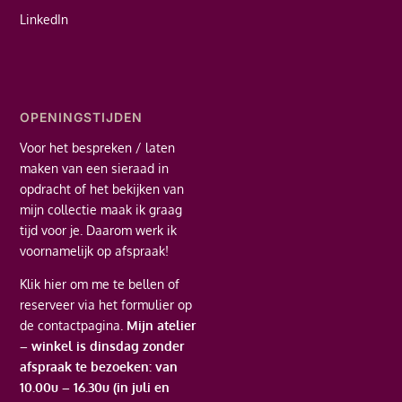
LinkedIn
OPENINGSTIJDEN
Voor het bespreken / laten
maken van een sieraad in
opdracht of het bekijken van
mijn collectie maak ik graag
tijd voor je. Daarom werk ik
voornamelijk op afspraak!
Klik hier
om me te bellen of
reserveer via het formulier op
de contactpagina.
Mijn atelier
– winkel is dinsdag zonder
afspraak te bezoeken: van
10.00u – 16.30u (in juli en