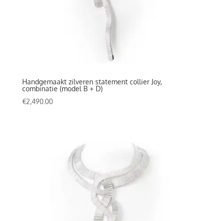
Handgemaakt zilveren statement collier Joy,
combinatie (model B + D)
€
2,490.00