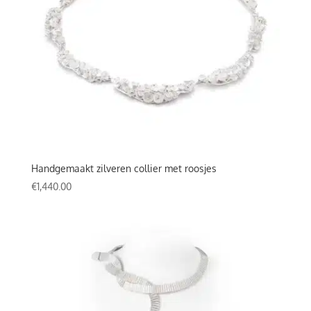
Handgemaakt zilveren collier met roosjes
€
1,440.00