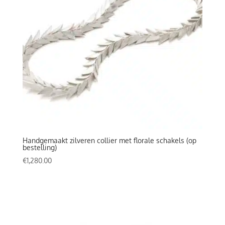
Handgemaakt zilveren collier met florale schakels (op
bestelling)
€
1,280.00