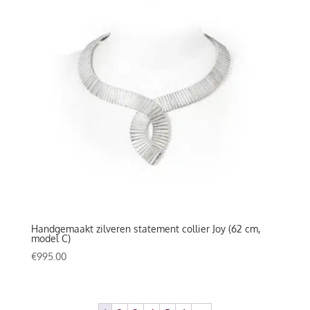
Handgemaakt zilveren statement collier Joy (62 cm,
model C)
€
995.00