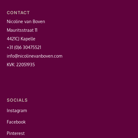
CONTACT
Nicoline van Boven
Mauritsstraat 11
4421CJ Kapelle
+31 (0)6 30475521
info@nicolinevanboven.com
KVK: 22051935
SOCIALS
Instagram
Facebook
Pinterest