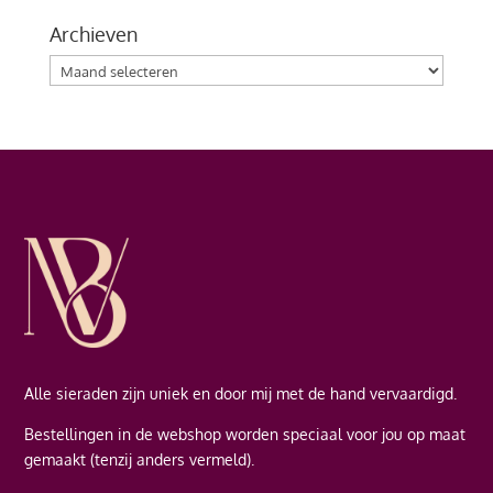
Archieven
Archieven
Alle sieraden zijn uniek en door mij met de hand vervaardigd.
Bestellingen in de webshop worden speciaal voor jou op maat
gemaakt (tenzij anders vermeld).