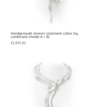
Handgemaakt zilveren statement collier Joy,
combinatie (model A + B)
€
2,845.00