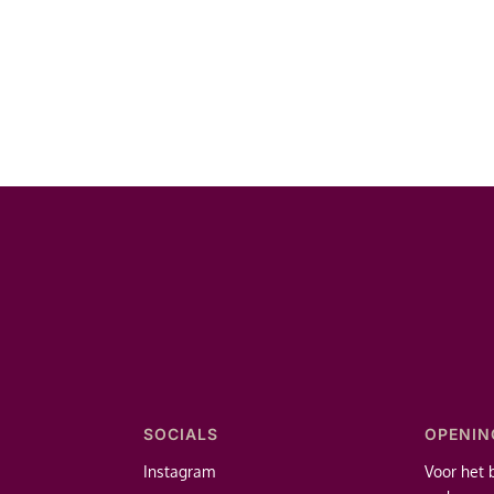
SOCIALS
OPENIN
Instagram
Voor het 