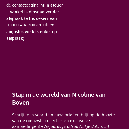
de contactpagina.
Mijn atelier
– winkel is dinsdag zonder
afspraak te bezoeken: van
10.00u – 16.30u (in juli en
augustus werk ik enkel op
afspraak)
Stap in de wereld van Nicoline van
Boven
Schrijf je in voor de nieuwsbrief en blijf op de hoogte
van de nieuwste collecties en exclusieve
aanbiedingen!
+Verjaardagscadeau (vul je datum in)