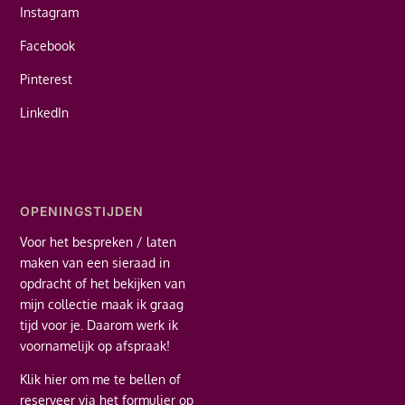
Instagram
Facebook
Pinterest
LinkedIn
OPENINGSTIJDEN
Voor het bespreken / laten
maken van een sieraad in
opdracht of het bekijken van
mijn collectie maak ik graag
tijd voor je. Daarom werk ik
voornamelijk op afspraak!
Klik hier
om me te bellen of
reserveer via het formulier op