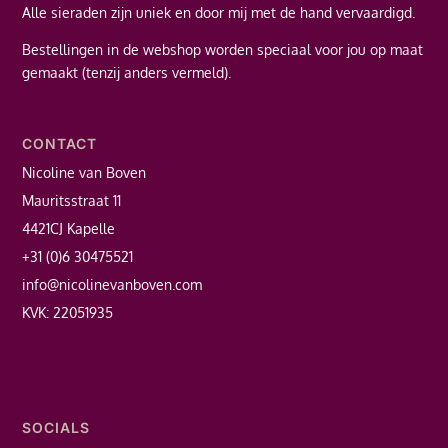
Alle sieraden zijn uniek en door mij met de hand vervaardigd.
Bestellingen in de webshop worden speciaal voor jou op maat
gemaakt (tenzij anders vermeld).
CONTACT
Nicoline van Boven
Mauritsstraat 11
4421CJ Kapelle
+31 (0)6 30475521
info@nicolinevanboven.com
KVK: 22051935
SOCIALS