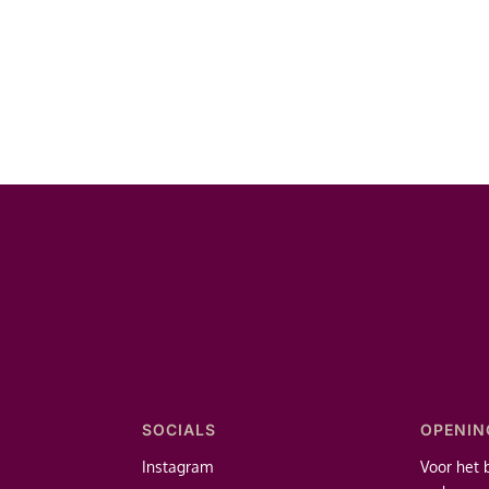
SOCIALS
OPENIN
Instagram
Voor het 