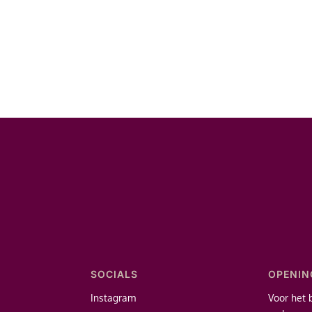
SOCIALS
OPENIN
Instagram
Voor het 