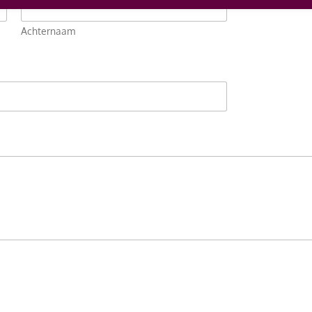
Achternaam