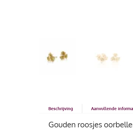
Beschrijving
Aanvullende informa
Gouden roosjes oorbelle