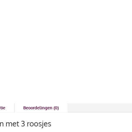
tie
Beoordelingen (0)
n met 3 roosjes