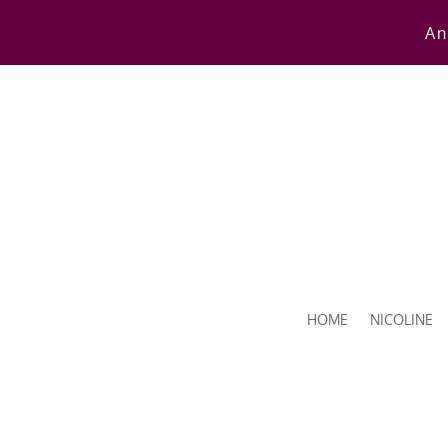
An
HOME
NICOLINE