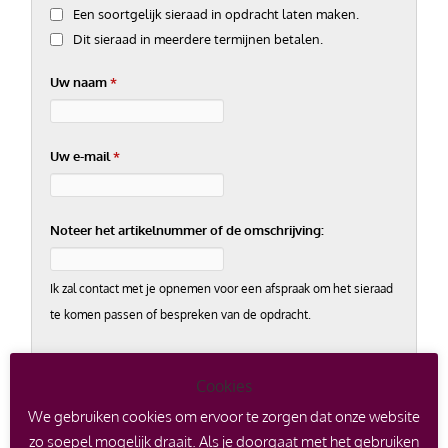
Een soortgelijk sieraad in opdracht laten maken.
Dit sieraad in meerdere termijnen betalen.
Uw naam
*
Uw e-mail
*
Noteer het artikelnummer of de omschrijving:
Ik zal contact met je opnemen voor een afspraak om het sieraad
te komen passen of bespreken van de opdracht.
Uw telefoonnummer
*
Cookies
We gebruiken cookies om ervoor te zorgen dat onze website
zo soepel mogelijk draait. Als je doorgaat met het gebruiken