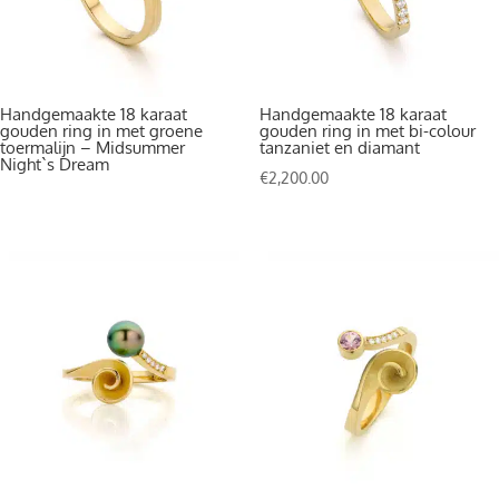
Handgemaakte 18 karaat
Handgemaakte 18 karaat
gouden ring in met groene
gouden ring in met bi-colour
toermalijn – Midsummer
tanzaniet en diamant
Night`s Dream
€
2,200.00