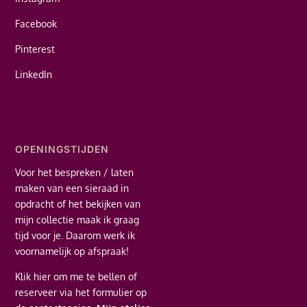
Facebook
Pinterest
LinkedIn
OPENINGSTIJDEN
Voor het bespreken / laten
maken van een sieraad in
opdracht of het bekijken van
mijn collectie maak ik graag
tijd voor je. Daarom werk ik
voornamelijk op afspraak!
Klik hier
om me te bellen of
reserveer via het formulier op