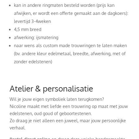
kan in andere ringmaten besteld worden (prijs kan
afwijken, er wordt een offerte gemaakt aan de dagkoers):
levertijd 3-4weken
4,5 mm breed
afwerking: ijsmatering
naar wens als custom made trouwringen te laten maken
(bv. andere kleur edelmetaal, breedte, afwerking, met of
zonder edelstenen)
Atelier & personalisatie
Wil je jouw eigen symboliek laten terugkomen?
Nicoline maakt met liefde een trouwring op maat met jouw
edelstenen, oud goud of geboortestenen.
Zo draag je niet alleen een juweel, maar jouw persoonlijke
verhaal.