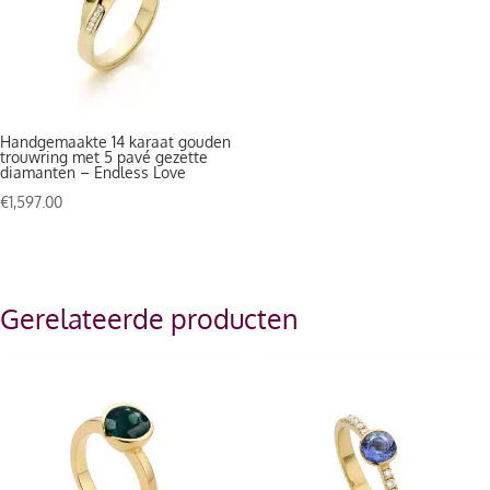
Handgemaakte 14 karaat gouden
trouwring met 5 pavé gezette
diamanten – Endless Love
€
1,597.00
Gerelateerde producten