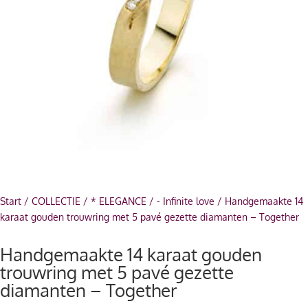
Start
/
COLLECTIE
/
* ELEGANCE
/
- Infinite love
/ Handgemaakte 14
karaat gouden trouwring met 5 pavé gezette diamanten – Together
Handgemaakte 14 karaat gouden
trouwring met 5 pavé gezette
diamanten – Together