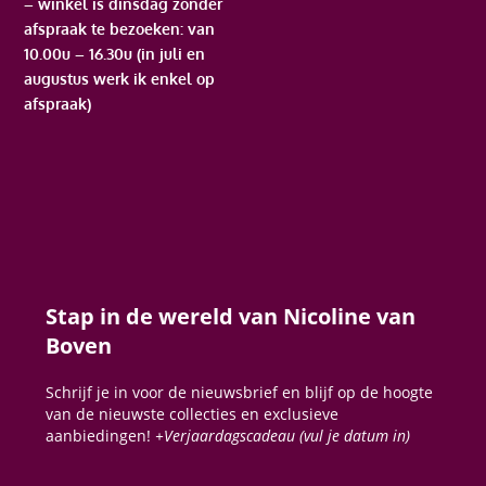
– winkel is dinsdag zonder
afspraak te bezoeken: van
10.00u – 16.30u (in juli en
augustus werk ik enkel op
afspraak)
Stap in de wereld van Nicoline van
Boven
Schrijf je in voor de nieuwsbrief en blijf op de hoogte
van de nieuwste collecties en exclusieve
aanbiedingen!
+Verjaardagscadeau (vul je datum in)