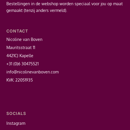
Bestellingen in de webshop worden speciaal voor jou op maat
gemaakt (tenzij anders vermeld).
CONTACT
Nicoline van Boven
Mauritsstraat 11
4421CJ Kapelle
+31 (0)6 30475521
info@nicolinevanboven.com
KVK: 22051935
SOCIALS
Instagram