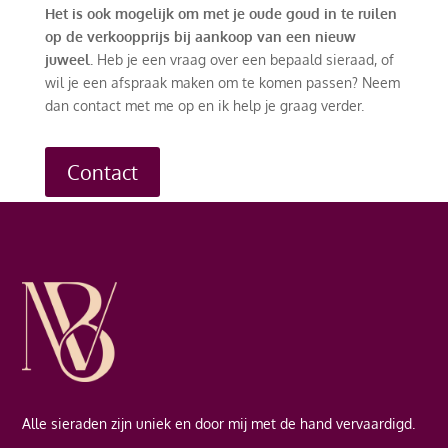
Het is ook mogelijk om met je oude goud in te ruilen
op de verkoopprijs bij aankoop van een nieuw
juweel.
Heb je een vraag over een bepaald sieraad, of
wil je een afspraak maken om te komen passen? Neem
dan contact met me op en ik help je graag verder.
Contact
Alle sieraden zijn uniek en door mij met de hand vervaardigd.