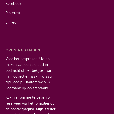
Facebook
Pinterest
LinkedIn
OPENINGSTIJDEN
Voor het bespreken / laten
maken van een sieraad in
opdracht of het bekijken van
mijn collectie maak ik graag
tijd voor je. Daarom werk ik
voornamelijk op afspraak!
Klik hier
om me te bellen of
reserveer via het formulier op
de contactpagina.
Mijn atelier