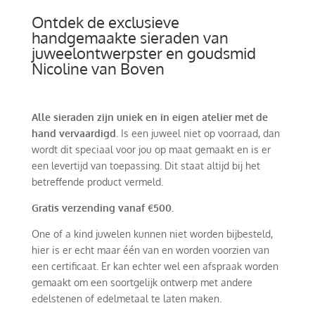
Ontdek de exclusieve
handgemaakte sieraden van
juweelontwerpster en goudsmid
Nicoline van Boven
Alle sieraden zijn uniek en in eigen atelier met de
hand vervaardigd
. Is een juweel niet op voorraad, dan
wordt dit speciaal voor jou op maat gemaakt en is er
een levertijd van toepassing. Dit staat altijd bij het
betreffende product vermeld.
Gratis verzending vanaf €500.
One of a kind juwelen kunnen niet worden bijbesteld,
hier is er echt maar één van en worden voorzien van
een certificaat. Er kan echter wel een afspraak worden
gemaakt om een soortgelijk ontwerp met andere
edelstenen of edelmetaal te laten maken.