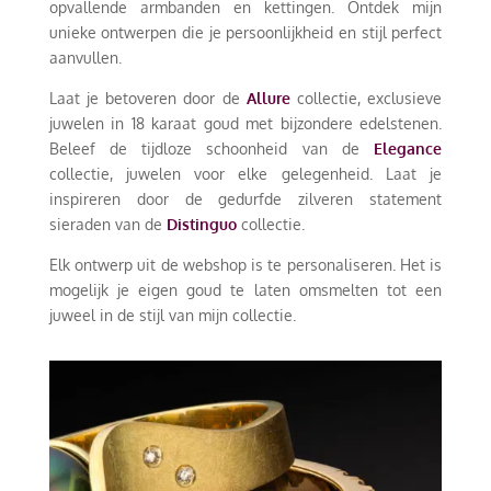
opvallende armbanden en kettingen. Ontdek mijn
unieke ontwerpen die je persoonlijkheid en stijl perfect
aanvullen.
Laat je betoveren door de
Allure
collectie, exclusieve
juwelen in 18 karaat goud met bijzondere edelstenen.
Beleef de tijdloze schoonheid van de
Elegance
collectie, juwelen voor elke gelegenheid. Laat je
inspireren door de gedurfde zilveren statement
sieraden van de
Distinguo
collectie.
Elk ontwerp uit de webshop is te personaliseren. Het is
mogelijk je eigen goud te laten omsmelten tot een
juweel in de stijl van mijn collectie.