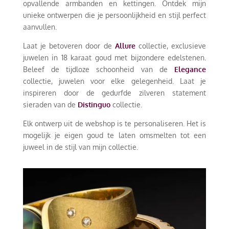
opvallende armbanden en kettingen. Ontdek mijn
unieke ontwerpen die je persoonlijkheid en stijl perfect
aanvullen.
Laat je betoveren door de
Allure
collectie, exclusieve
juwelen in 18 karaat goud met bijzondere edelstenen.
Beleef de tijdloze schoonheid van de
Elegance
collectie, juwelen voor elke gelegenheid. Laat je
inspireren door de gedurfde zilveren statement
sieraden van de
Distinguo
collectie.
Elk ontwerp uit de webshop is te personaliseren. Het is
mogelijk je eigen goud te laten omsmelten tot een
juweel in de stijl van mijn collectie.