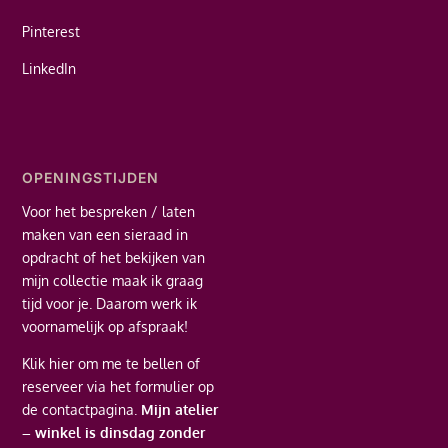
Pinterest
LinkedIn
OPENINGSTIJDEN
Voor het bespreken / laten
maken van een sieraad in
opdracht of het bekijken van
mijn collectie maak ik graag
tijd voor je. Daarom werk ik
voornamelijk op afspraak!
Klik hier
om me te bellen of
reserveer via het formulier op
de contactpagina.
Mijn atelier
– winkel is dinsdag zonder