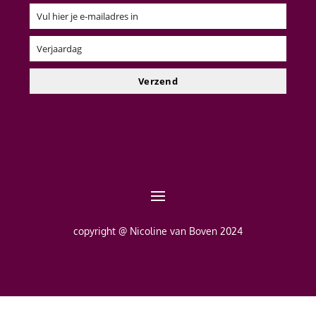
Vul hier je e-mailadres in
Email
Verjaardag
Verjaardag
Verzend
copyright @ Nicoline van Boven 2024