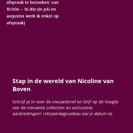
afspraak te bezoeken: van
10.00u – 16.30u (in juli en
augustus werk ik enkel op
afspraak)
Stap in de wereld van Nicoline van
Boven
Schrijf je in voor de nieuwsbrief en blijf op de hoogte
van de nieuwste collecties en exclusieve
aanbiedingen!
+Verjaardagscadeau (vul je datum in)