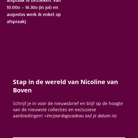
afspraak te bezoeken: van
10.00u – 16.30u (in juli en
augustus werk ik enkel op
afspraak)
Stap in de wereld van Nicoline van
Boven
Schrijf je in voor de nieuwsbrief en blijf op de hoogte
van de nieuwste collecties en exclusieve
aanbiedingen!
+Verjaardagscadeau (vul je datum in)