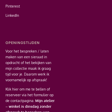
Pinterest
LinkedIn
OPENINGSTIJDEN
Voor het bespreken / laten
maken van een sieraad in
opdracht of het bekijken van
mijn collectie maak ik graag
tijd voor je. Daarom werk ik
voornamelijk op afspraak!
Klik hier
om me te bellen of
reserveer via het formulier op
de contactpagina.
Mijn atelier
– winkel is dinsdag zonder