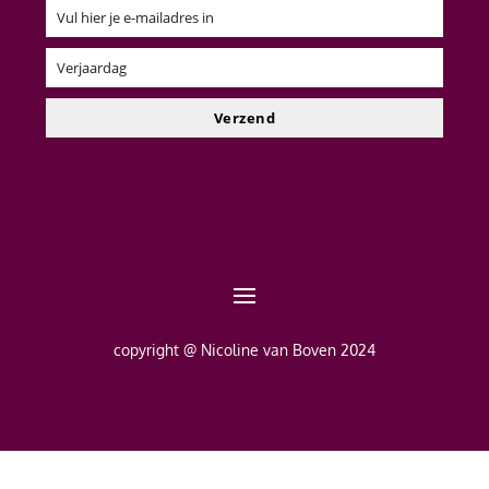
Vul hier je e-mailadres in
Email
Verjaardag
Verjaardag
Verzend
copyright @ Nicoline van Boven 2024