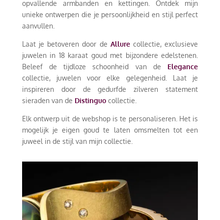
opvallende armbanden en kettingen. Ontdek mijn
unieke ontwerpen die je persoonlijkheid en stijl perfect
aanvullen.
Laat je betoveren door de
Allure
collectie, exclusieve
juwelen in 18 karaat goud met bijzondere edelstenen.
Beleef de tijdloze schoonheid van de
Elegance
collectie, juwelen voor elke gelegenheid. Laat je
inspireren door de gedurfde zilveren statement
sieraden van de
Distinguo
collectie.
Elk ontwerp uit de webshop is te personaliseren. Het is
mogelijk je eigen goud te laten omsmelten tot een
juweel in de stijl van mijn collectie.