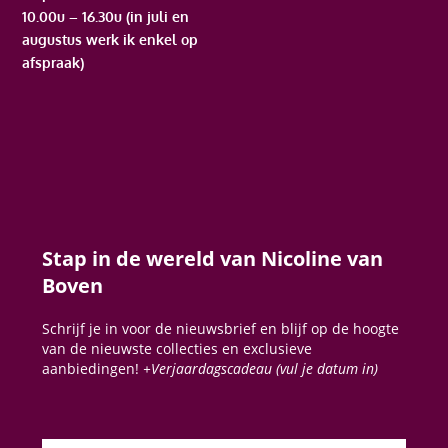
10.00u – 16.30u (in juli en
augustus werk ik enkel op
afspraak)
Stap in de wereld van Nicoline van
Boven
Schrijf je in voor de nieuwsbrief en blijf op de hoogte
van de nieuwste collecties en exclusieve
aanbiedingen!
+Verjaardagscadeau (vul je datum in)