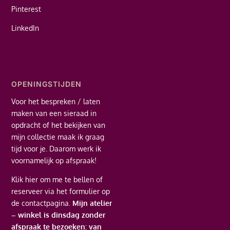
Pinterest
LinkedIn
OPENINGSTIJDEN
Voor het bespreken / laten
maken van een sieraad in
opdracht of het bekijken van
mijn collectie maak ik graag
tijd voor je. Daarom werk ik
voornamelijk op afspraak!
Klik hier
om me te bellen of
reserveer via het formulier op
de contactpagina.
Mijn atelier
– winkel is dinsdag zonder
afspraak te bezoeken: van