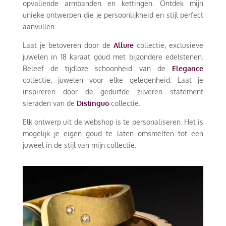
opvallende armbanden en kettingen. Ontdek mijn
unieke ontwerpen die je persoonlijkheid en stijl perfect
aanvullen.
Laat je betoveren door de
Allure
collectie, exclusieve
juwelen in 18 karaat goud met bijzondere edelstenen.
Beleef de tijdloze schoonheid van de
Elegance
collectie, juwelen voor elke gelegenheid. Laat je
inspireren door de gedurfde zilveren statement
sieraden van de
Distinguo
collectie.
Elk ontwerp uit de webshop is te personaliseren. Het is
mogelijk je eigen goud te laten omsmelten tot een
juweel in de stijl van mijn collectie.