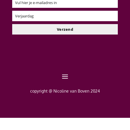
Vul hier je e-mailadres in
Email
Verjaardag
Verjaardag
Verzend
copyright @ Nicoline van Boven 2024