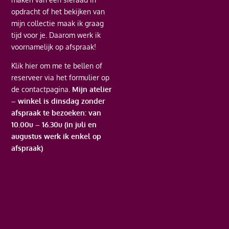
opdracht of het bekijken van
mijn collectie maak ik graag
tijd voor je. Daarom werk ik
voornamelijk op afspraak!
Klik hier
om me te bellen of
reserveer via het formulier op
de contactpagina.
Mijn atelier
– winkel is dinsdag zonder
afspraak te bezoeken: van
10.00u – 16.30u (in juli en
augustus werk ik enkel op
afspraak)