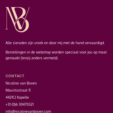
Alle sieraden zijn uniek en door mij met de hand vervaardigd.
Bestellingen in de webshop worden speciaal voor jou op maat
gemaakt (tenzij anders vermeld).
CONTACT
Nicoline van Boven
Mauritsstraat 11
4421CJ Kapelle
+31 (0)6 30475521
info@nicolinevanboven.com