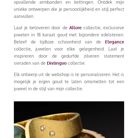
opvallende armbanden en kettingen. Ontdek mijn
unieke ontwerpen die je persoonlijkheid en stijl perfect
aanvullen.
Laat je betoveren door de
Allure
collectie, exclusieve
juwelen in 18 karaat goud met bijzondere edelstenen.
Beleef de tijdloze schoonheid van de
Elegance
collectie, juwelen voor elke gelegenheid. Laat je
inspireren door de gedurfde zilveren statement
sieraden van de
Distinguo
collectie.
Elk ontwerp uit de webshop is te personaliseren. Het is
mogelijk je eigen goud te laten omsmelten tot een
juweel in de stijl van mijn collectie.