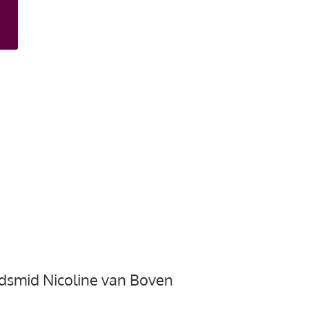
dsmid Nicoline van Boven