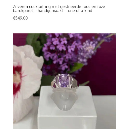
Zilveren cocktailring met gestileerde roos en roze
barokparel – handgemaakt – one of a kind
€
549.00