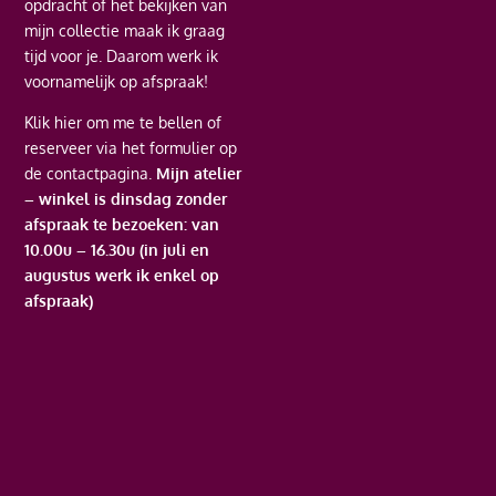
opdracht of het bekijken van
mijn collectie maak ik graag
tijd voor je. Daarom werk ik
voornamelijk op afspraak!
Klik hier
om me te bellen of
reserveer via het formulier op
de contactpagina.
Mijn atelier
– winkel is dinsdag zonder
afspraak te bezoeken: van
10.00u – 16.30u (in juli en
augustus werk ik enkel op
afspraak)