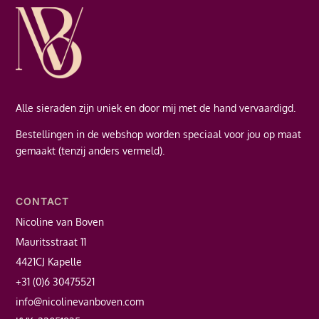
Alle sieraden zijn uniek en door mij met de hand vervaardigd.
Bestellingen in de webshop worden speciaal voor jou op maat
gemaakt (tenzij anders vermeld).
CONTACT
Nicoline van Boven
Mauritsstraat 11
4421CJ Kapelle
+31 (0)6 30475521
info@nicolinevanboven.com