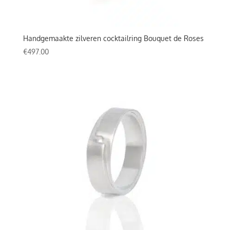
Handgemaakte zilveren cocktailring Bouquet de Roses
€
497.00