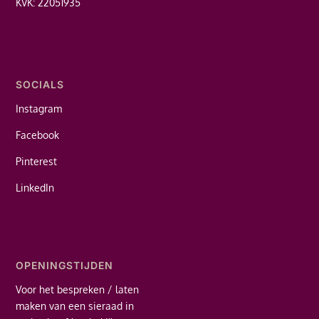
KVK: 22051935
SOCIALS
Instagram
Facebook
Pinterest
LinkedIn
OPENINGSTIJDEN
Voor het bespreken / laten
maken van een sieraad in