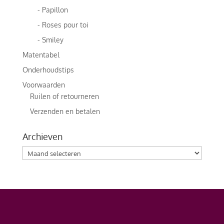
- Papillon
- Roses pour toi
- Smiley
Matentabel
Onderhoudstips
Voorwaarden
Ruilen of retourneren
Verzenden en betalen
Archieven
Archieven