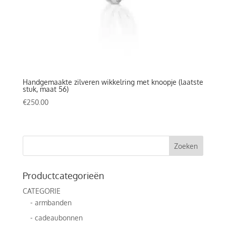
Handgemaakte zilveren wikkelring met knoopje (laatste
stuk, maat 56)
€
250.00
Productcategorieën
CATEGORIE
- armbanden
- cadeaubonnen