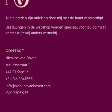
Alle sieraden zijn uniek en door mij met de hand vervaardigd.
Bestellingen in de webshop worden speciaal voor jou op maat
gemaakt (tenzij anders vermeld).
CONTACT
Nicoline van Boven
Mauritsstraat 11
4421CJ Kapelle
+31 (0)6 30475521
info@nicolinevanboven.com
KVK: 22051935