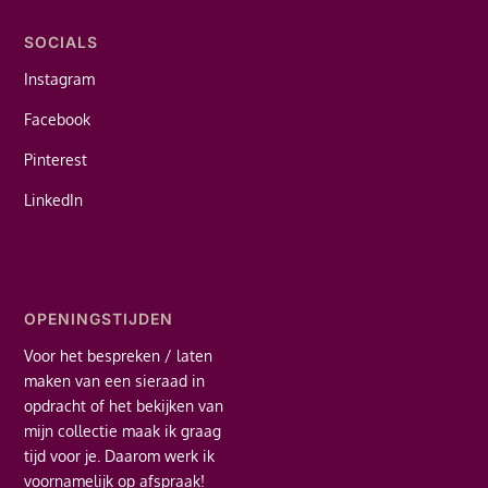
SOCIALS
Instagram
Facebook
Pinterest
LinkedIn
OPENINGSTIJDEN
Voor het bespreken / laten
maken van een sieraad in
opdracht of het bekijken van
mijn collectie maak ik graag
tijd voor je. Daarom werk ik
voornamelijk op afspraak!