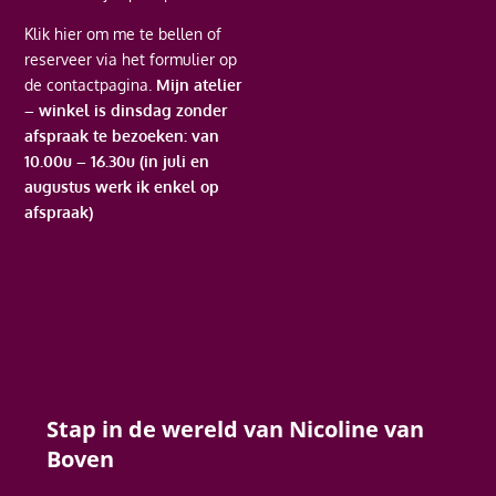
Klik hier
om me te bellen of
reserveer via het formulier op
de contactpagina.
Mijn atelier
– winkel is dinsdag zonder
afspraak te bezoeken: van
10.00u – 16.30u (in juli en
augustus werk ik enkel op
afspraak)
Stap in de wereld van Nicoline van
Boven