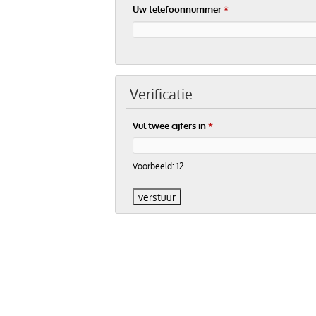
Uw telefoonnummer
*
Verificatie
Vul twee cijfers in
*
Voorbeeld: 12