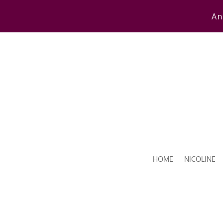
An
HOME
NICOLINE