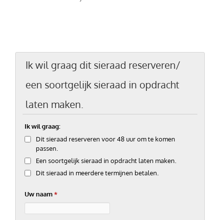
Ik wil graag dit sieraad reserveren/
een soortgelijk sieraad in opdracht
laten maken.
Ik wil graag:
Dit sieraad reserveren voor 48 uur om te komen
passen.
Een soortgelijk sieraad in opdracht laten maken.
Dit sieraad in meerdere termijnen betalen.
Uw naam
*