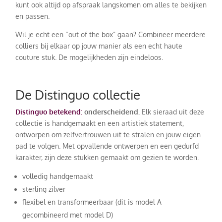
kunt ook altijd op afspraak langskomen om alles te bekijken
en passen.
Wil je echt een “out of the box” gaan? Combineer meerdere
colliers bij elkaar op jouw manier als een echt haute
couture stuk. De mogelijkheden zijn eindeloos.
De Distinguo collectie
Distinguo betekend:
onderscheidend.
Elk sieraad uit deze
collectie is handgemaakt en een artistiek statement,
ontworpen om zelfvertrouwen uit te stralen en jouw eigen
pad te volgen. Met opvallende ontwerpen en een gedurfd
karakter, zijn deze stukken gemaakt om gezien te worden.
volledig handgemaakt
sterling zilver
flexibel en transformeerbaar (dit is model A
gecombineerd met model D)