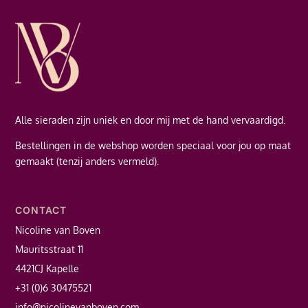
Alle sieraden zijn uniek en door mij met de hand vervaardigd.
Bestellingen in de webshop worden speciaal voor jou op maat
gemaakt (tenzij anders vermeld).
CONTACT
Nicoline van Boven
Mauritsstraat 11
4421CJ Kapelle
+31 (0)6 30475521
info@nicolinevanboven.com