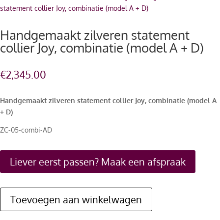
statement collier Joy, combinatie (model A + D)
Handgemaakt zilveren statement
collier Joy, combinatie (model A + D)
€
2,345.00
Handgemaakt zilveren statement collier Joy, combinatie (model A
+ D)
ZC-05-combi-AD
Liever eerst passen? Maak een afspraak
Toevoegen aan winkelwagen