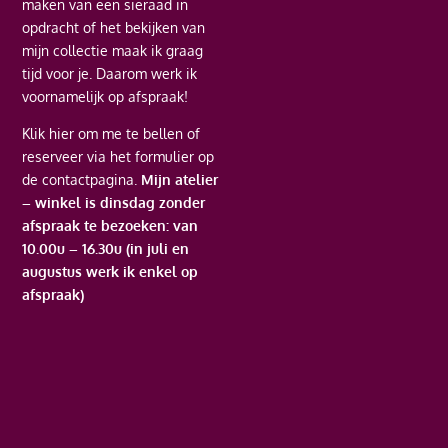
maken van een sieraad in
opdracht of het bekijken van
mijn collectie maak ik graag
tijd voor je. Daarom werk ik
voornamelijk op afspraak!
Klik hier
om me te bellen of
reserveer via het formulier op
de contactpagina.
Mijn atelier
– winkel is dinsdag zonder
afspraak te bezoeken: van
10.00u – 16.30u (in juli en
augustus werk ik enkel op
afspraak)