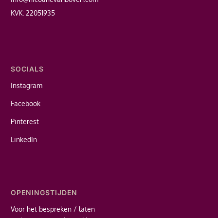
KVK: 22051935
SOCIALS
Instagram
Facebook
Pinterest
LinkedIn
OPENINGSTIJDEN
Voor het bespreken / laten