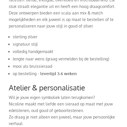
stuk straalt elegantie uit en heeft een hoog draagcomfort.
Deze ontwerpen bieden een scala aan mix & match
mogelijkheden en elk juweel is op maat te bestellen of te
personaliseren naar jouw stijl in goud of zilver.
sterling zilver
signatuur stijl
volledig handgemaakt
lengte naar wens (graag vermelden bij de bestelling)
mooi als bruissieraad
op bestelling -
levertijd 3-6 weken
Atelier & personalisatie
Wil je jouw eigen symboliek laten terugkomen?
Nicoline maakt met liefde een sieraad op maat met jouw
edelstenen, oud goud of geboortestenen.
Zo draag je niet alleen een juweel, maar jouw persoonlijke
verhaal.