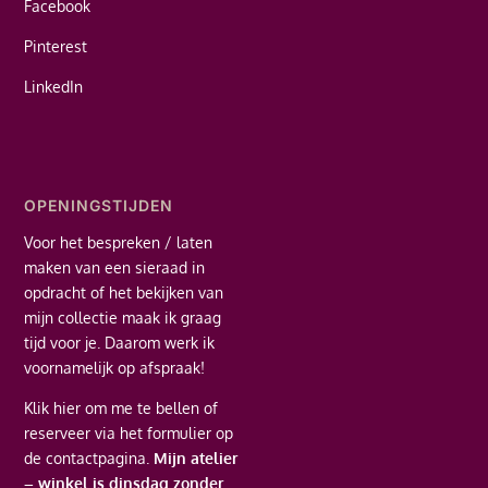
Facebook
Pinterest
LinkedIn
OPENINGSTIJDEN
Voor het bespreken / laten
maken van een sieraad in
opdracht of het bekijken van
mijn collectie maak ik graag
tijd voor je. Daarom werk ik
voornamelijk op afspraak!
Klik hier
om me te bellen of
reserveer via het formulier op
de contactpagina.
Mijn atelier
– winkel is dinsdag zonder