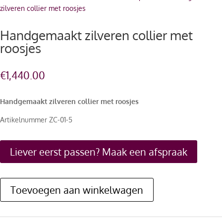
zilveren collier met roosjes
Handgemaakt zilveren collier met
roosjes
€
1,440.00
Handgemaakt zilveren collier met roosjes
Artikelnummer ZC-01-5
Liever eerst passen? Maak een afspraak
Toevoegen aan winkelwagen