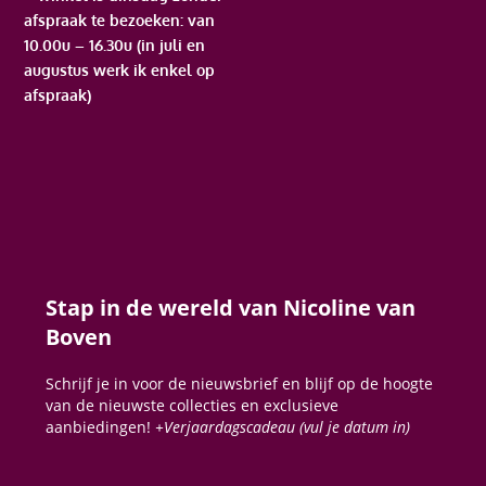
afspraak te bezoeken: van
10.00u – 16.30u (in juli en
augustus werk ik enkel op
afspraak)
Stap in de wereld van Nicoline van
Boven
Schrijf je in voor de nieuwsbrief en blijf op de hoogte
van de nieuwste collecties en exclusieve
aanbiedingen!
+Verjaardagscadeau (vul je datum in)