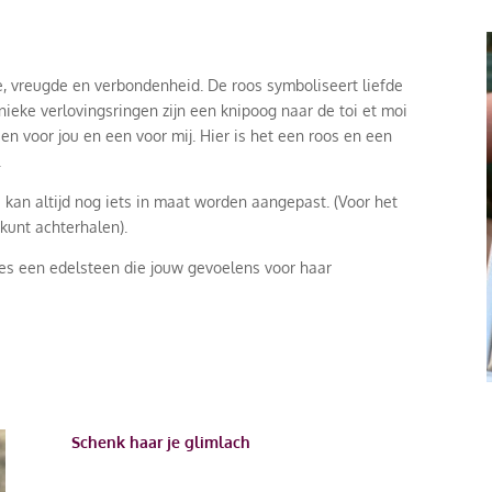
de, vreugde en verbondenheid. De roos symboliseert liefde
unieke verlovingsringen zijn een knipoog naar de toi et moi
een voor jou en een voor mij. Hier is het een roos en een
.
s kan altijd nog iets in maat worden aangepast. (Voor het
 kunt achterhalen).
ies een edelsteen die jouw gevoelens voor haar
Schenk haar je glimlach