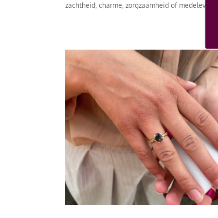
zachtheid, charme, zorgzaamheid of medeleven.