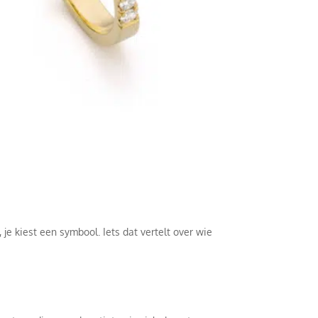
 je kiest een symbool. Iets dat vertelt over wie