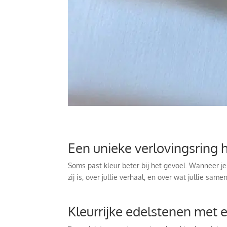
Een unieke verlovingsring h
Soms past kleur beter bij het gevoel. Wanneer je 
zij is, over jullie verhaal, en over wat jullie same
Kleurrijke edelstenen met e