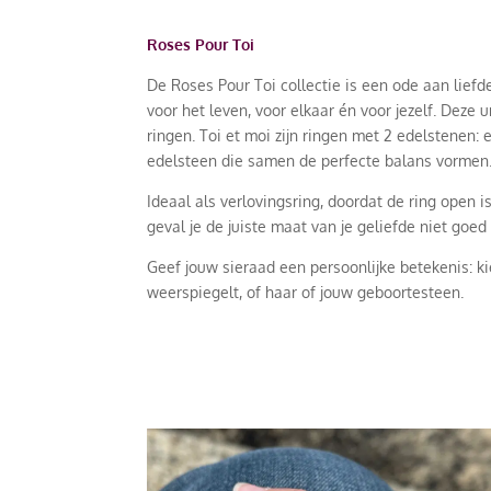
Roses Pour Toi
De Roses Pour Toi collectie is een ode aan lief
voor het leven, voor elkaar én voor jezelf. Deze 
ringen. Toi et moi zijn ringen met 2 edelstenen: 
edelsteen die samen de perfecte balans vormen
Ideaal als verlovingsring, doordat de ring open i
geval je de juiste maat van je geliefde niet goed
Geef jouw sieraad een persoonlijke betekenis: k
weerspiegelt, of haar of jouw geboortesteen.