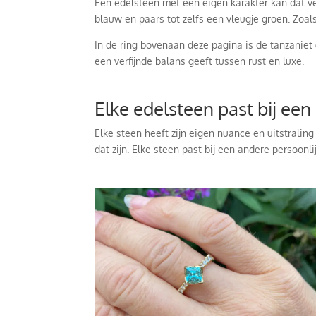
Een edelsteen met een eigen karakter kan dat ve
blauw en paars tot zelfs een vleugje groen. Zoals
In de ring bovenaan deze pagina is de tanzaniet
een verfijnde balans geeft tussen rust en luxe.
Elke edelsteen past bij een
Elke steen heeft zijn eigen nuance en uitstralin
dat zijn. Elke steen past bij een andere persoonli