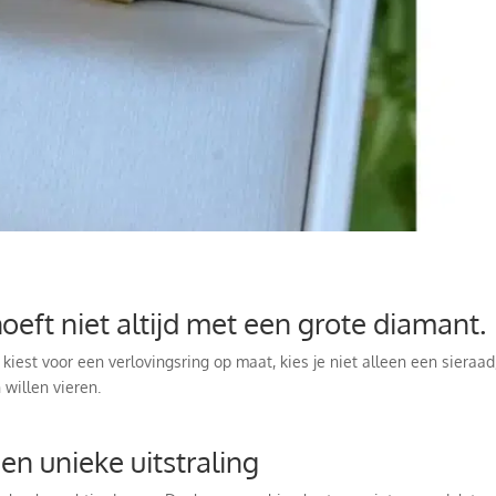
oeft niet altijd met een grote diamant.
kiest voor een verlovingsring op maat, kies je niet alleen een sieraad,
n willen vieren.
en unieke uitstraling