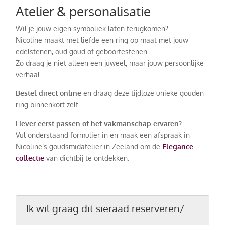
Atelier & personalisatie
Wil je jouw eigen symboliek laten terugkomen?
Nicoline maakt met liefde een ring op maat met jouw
edelstenen, oud goud of geboortestenen.
Zo draag je niet alleen een juweel, maar jouw persoonlijke
verhaal.
Bestel direct online
en draag deze tijdloze unieke gouden
ring binnenkort zelf.
Liever eerst passen of het vakmanschap ervaren?
Vul onderstaand formulier in en maak een afspraak in
Nicoline’s goudsmidatelier in Zeeland om de
Elegance
collectie
van dichtbij te ontdekken.
Ik wil graag dit sieraad reserveren/