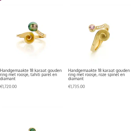
Handgemaakte 18 karaat gouden
Handgemaakte 18 karaat gouden
ring met roosje, tahiti parel en
ring met roosje, roze spinel en
diamant
diamant
€
1,720.00
€
1,735.00