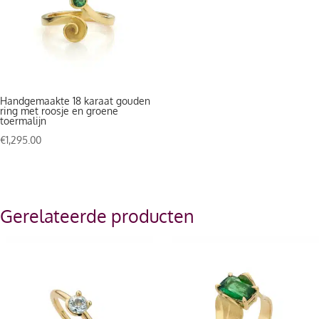
Handgemaakte 18 karaat gouden
ring met roosje en groene
toermalijn
€
1,295.00
Gerelateerde producten