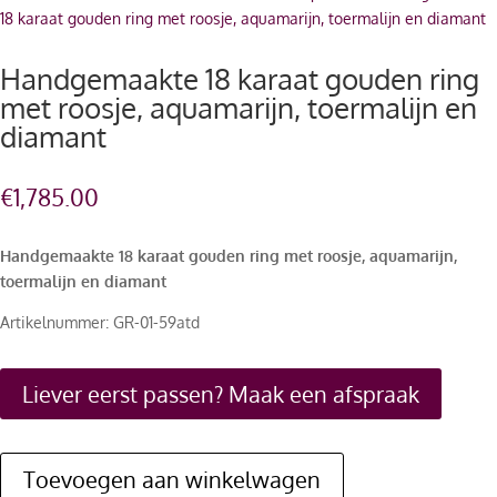
18 karaat gouden ring met roosje, aquamarijn, toermalijn en diamant
Handgemaakte 18 karaat gouden ring
met roosje, aquamarijn, toermalijn en
diamant
€
1,785.00
Handgemaakte 18 karaat gouden ring met roosje, aquamarijn,
toermalijn en diamant
Artikelnummer: GR-01-59atd
Liever eerst passen? Maak een afspraak
Toevoegen aan winkelwagen