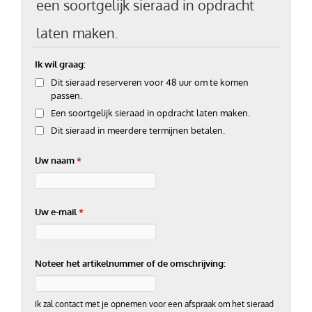
een soortgelijk sieraad in opdracht
laten maken.
Ik wil graag:
Dit sieraad reserveren voor 48 uur om te komen
passen.
Een soortgelijk sieraad in opdracht laten maken.
Dit sieraad in meerdere termijnen betalen.
Uw naam
*
Uw e-mail
*
Noteer het artikelnummer of de omschrijving:
Ik zal contact met je opnemen voor een afspraak om het sieraad