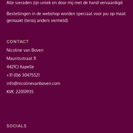
Alle sieraden zijn uniek en door mij met de hand vervaardigd.
Bestellingen in de webshop worden speciaal voor jou op maat
gemaakt (tenzij anders vermeld).
CONTACT
Nicoline van Boven
Mauritsstraat 11
4421CJ Kapelle
+31 (0)6 30475521
info@nicolinevanboven.com
KVK: 22051935
SOCIALS