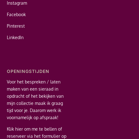
Instagram
Facebook
Pinterest
LinkedIn
OPENINGSTIJDEN
Voor het bespreken / laten
maken van een sieraad in
opdracht of het bekijken van
mijn collectie maak ik graag
tijd voor je. Daarom werk ik
voornamelijk op afspraak!
Klik hier
om me te bellen of
reserveer via het formulier op