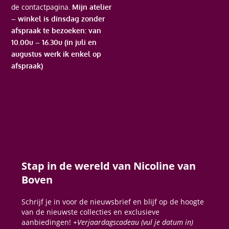
de contactpagina.
Mijn atelier
– winkel is dinsdag zonder
afspraak te bezoeken: van
10.00u – 16.30u (in juli en
augustus werk ik enkel op
afspraak)
Stap in de wereld van Nicoline van
Boven
Schrijf je in voor de nieuwsbrief en blijf op de hoogte
van de nieuwste collecties en exclusieve
aanbiedingen!
+Verjaardagscadeau (vul je datum in)