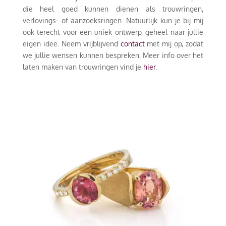
die heel goed kunnen dienen als trouwringen,
verlovings- of aanzoeksringen. Natuurlijk kun je bij mij
ook terecht voor een uniek ontwerp, geheel naar jullie
eigen idee. Neem vrijblijvend
contact
met mij op, zodat
we jullie wensen kunnen bespreken. Meer info over het
laten maken van trouwringen vind je
hier
.