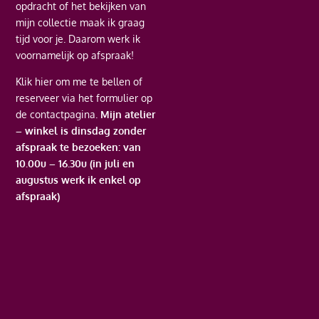
opdracht of het bekijken van
mijn collectie maak ik graag
tijd voor je. Daarom werk ik
voornamelijk op afspraak!
Klik hier
om me te bellen of
reserveer via het formulier op
de contactpagina.
Mijn atelier
– winkel is dinsdag zonder
afspraak te bezoeken: van
10.00u – 16.30u (in juli en
augustus werk ik enkel op
afspraak)