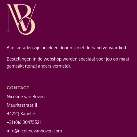
Alle sieraden zijn uniek en door mij met de hand vervaardigd.
Bestellingen in de webshop worden speciaal voor jou op maat
gemaakt (tenzij anders vermeld).
CONTACT
Nicoline van Boven
Mauritsstraat 11
4421CJ Kapelle
+31 (0)6 30475521
info@nicolinevanboven.com