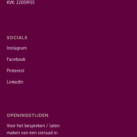
KVK: 22051935
SOCIALS
Instagram
Facebook
Pinterest
LinkedIn
OPENINGSTIJDEN
Voor het bespreken / laten
maken van een sieraad in