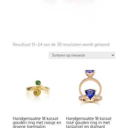
Gesorteer
Resultaat 13–24 van de 30 resultaten wordt getoond
op
nieuwste
Handgemaakte 18 karaat
Handgemaakte 18 karaat
gouden ring met roosje en
rosé gouden ring in met
groene toermalijn
tanzaniet en diamant