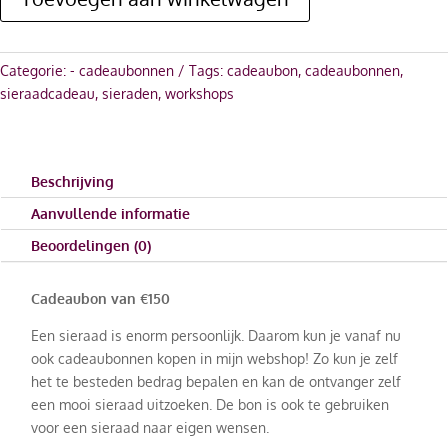
Categorie:
- cadeaubonnen
Tags:
cadeaubon
,
cadeaubonnen
,
sieraadcadeau
,
sieraden
,
workshops
Beschrijving
Aanvullende informatie
Beoordelingen (0)
Cadeaubon van €150
Een sieraad is enorm persoonlijk. Daarom kun je vanaf nu
ook cadeaubonnen kopen in mijn webshop! Zo kun je zelf
het te besteden bedrag bepalen en kan de ontvanger zelf
een mooi sieraad uitzoeken. De bon is ook te gebruiken
voor een sieraad naar eigen wensen.