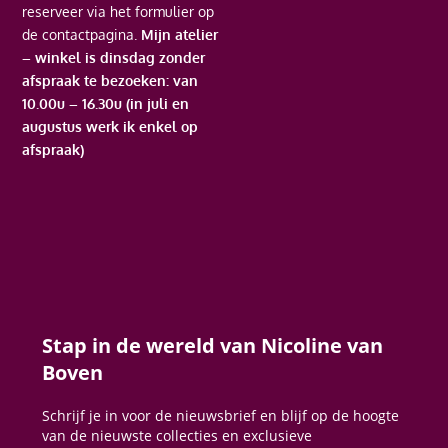
reserveer via het formulier op
de contactpagina.
Mijn atelier
– winkel is dinsdag zonder
afspraak te bezoeken: van
10.00u – 16.30u (in juli en
augustus werk ik enkel op
afspraak)
Stap in de wereld van Nicoline van
Boven
Schrijf je in voor de nieuwsbrief en blijf op de hoogte
van de nieuwste collecties en exclusieve