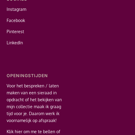
Instagram
Facebook
Pinterest
LinkedIn
OPENINGSTIJDEN
Voor het bespreken / laten
maken van een sieraad in
opdracht of het bekijken van
mijn collectie maak ik graag
tijd voor je. Daarom werk ik
voornamelijk op afspraak!
Klik hier
om me te bellen of