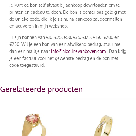
Je kunt de bon zelf alvast bij aankoop downloaden om te
printen en cadeau te doen. De bon is echter pas geldig met
de unieke code, die ik je z.s.m. na aankoop zal doormailen
en activeren in mijn webshop.
Er zijn bonnen van €10, €25, €50, €75, €125, €150, €200 en
€250. Wil je een bon van een afwijkend bedrag, stuur me
dan een mailtje naar
info@nicolinevanboven.com
. Dan krijg
je een factuur voor het gewenste bedrag en de bon met
code toegestuurd.
Gerelateerde producten