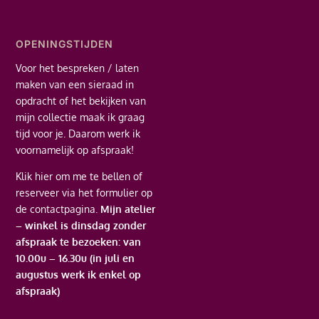
OPENINGSTIJDEN
Voor het bespreken / laten
maken van een sieraad in
opdracht of het bekijken van
mijn collectie maak ik graag
tijd voor je. Daarom werk ik
voornamelijk op afspraak!
Klik hier
om me te bellen of
reserveer via het formulier op
de contactpagina.
Mijn atelier
– winkel is dinsdag zonder
afspraak te bezoeken: van
10.00u – 16.30u (in juli en
augustus werk ik enkel op
afspraak)