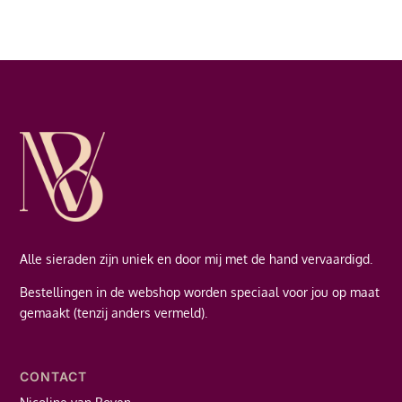
Alle sieraden zijn uniek en door mij met de hand vervaardigd.
Bestellingen in de webshop worden speciaal voor jou op maat
gemaakt (tenzij anders vermeld).
CONTACT