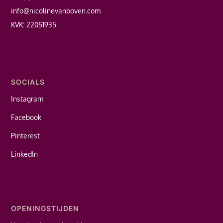
info@nicolinevanboven.com
KVK: 22051935
SOCIALS
Instagram
Facebook
Pinterest
LinkedIn
OPENINGSTIJDEN