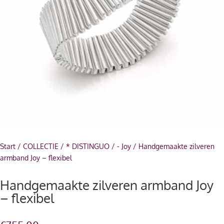
Start
/
COLLECTIE
/
* DISTINGUO
/
- Joy
/ Handgemaakte zilveren
armband Joy – flexibel
Handgemaakte zilveren armband Joy
– flexibel