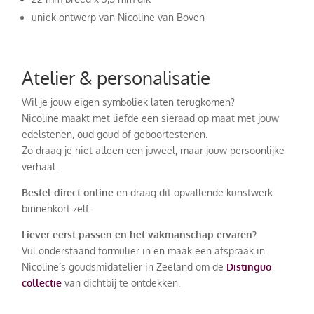
uniek ontwerp van Nicoline van Boven
Atelier & personalisatie
Wil je jouw eigen symboliek laten terugkomen?
Nicoline maakt met liefde een sieraad op maat met jouw
edelstenen, oud goud of geboortestenen.
Zo draag je niet alleen een juweel, maar jouw persoonlijke
verhaal.
Bestel direct online
en draag dit opvallende kunstwerk
binnenkort zelf.
Liever eerst passen en het vakmanschap ervaren?
Vul onderstaand formulier in en maak een afspraak in
Nicoline’s goudsmidatelier in Zeeland om de
Distinguo
collectie
van dichtbij te ontdekken.