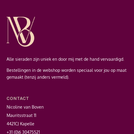
Alle sieraden zijn uniek en door mij met de hand vervaardigd.
Bestellingen in de webshop worden speciaal voor jou op maat
gemaakt (tenzij anders vermeld).
CONTACT
Nicoline van Boven
Mauritsstraat 11
4421CJ Kapelle
+31 (0)6 30475521