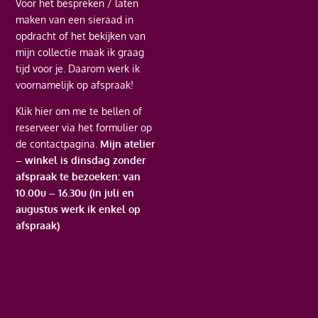
Voor het bespreken / laten
maken van een sieraad in
opdracht of het bekijken van
mijn collectie maak ik graag
tijd voor je. Daarom werk ik
voornamelijk op afspraak!
Klik hier
om me te bellen of
reserveer via het formulier op
de contactpagina.
Mijn atelier
– winkel is dinsdag zonder
afspraak te bezoeken: van
10.00u – 16.30u (in juli en
augustus werk ik enkel op
afspraak)