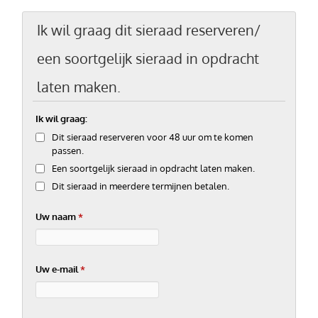
Ik wil graag dit sieraad reserveren/
een soortgelijk sieraad in opdracht
laten maken.
Ik wil graag:
Dit sieraad reserveren voor 48 uur om te komen
passen.
Een soortgelijk sieraad in opdracht laten maken.
Dit sieraad in meerdere termijnen betalen.
Uw naam
*
Uw e-mail
*