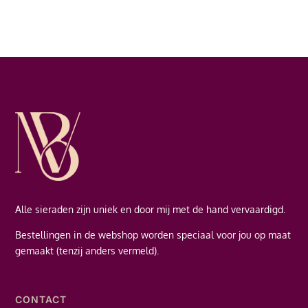
Alle sieraden zijn uniek en door mij met de hand vervaardigd.
Bestellingen in de webshop worden speciaal voor jou op maat
gemaakt (tenzij anders vermeld).
CONTACT