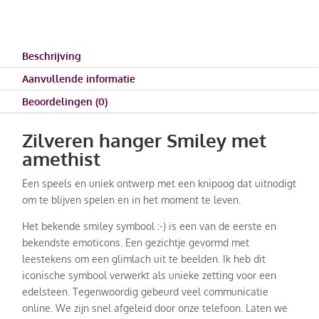
Beschrijving
Aanvullende informatie
Beoordelingen (0)
Zilveren hanger Smiley met
amethist
Een speels en uniek ontwerp met een knipoog dat uitnodigt
om te blijven spelen en in het moment te leven.
Het bekende smiley symbool :-) is een van de eerste en
bekendste emoticons. Een gezichtje gevormd met
leestekens om een glimlach uit te beelden. Ik heb dit
iconische symbool verwerkt als unieke zetting voor een
edelsteen. Tegenwoordig gebeurd veel communicatie
online. We zijn snel afgeleid door onze telefoon. Laten we