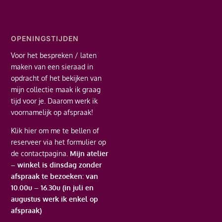
OPENINGSTIJDEN
Voor het bespreken / laten
maken van een sieraad in
opdracht of het bekijken van
mijn collectie maak ik graag
tijd voor je. Daarom werk ik
voornamelijk op afspraak!
Klik hier
om me te bellen of
reserveer via het formulier op
de contactpagina.
Mijn atelier
– winkel is dinsdag zonder
afspraak te bezoeken: van
10.00u – 16.30u (in juli en
augustus werk ik enkel op
afspraak)