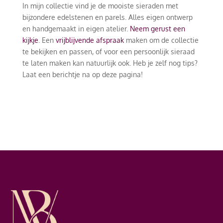
In mijn collectie vind je de mooiste sieraden met
bijzondere edelstenen en parels. Alles eigen ontwerp
en handgemaakt in eigen atelier.
Neem gerust een
kijkje
. Een
vrijblijvende afspraak
maken om de collectie
te bekijken en passen, of voor een persoonlijk sieraad
te laten maken kan natuurlijk ook. Heb je zelf nog tips?
Laat een berichtje na op deze pagina!