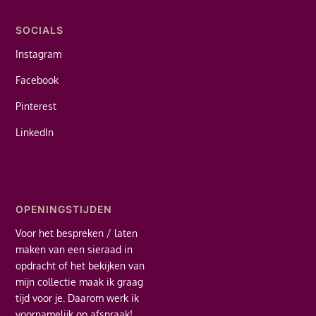
SOCIALS
Instagram
Facebook
Pinterest
LinkedIn
OPENINGSTIJDEN
Voor het bespreken / laten
maken van een sieraad in
opdracht of het bekijken van
mijn collectie maak ik graag
tijd voor je. Daarom werk ik
voornamelijk op afspraak!