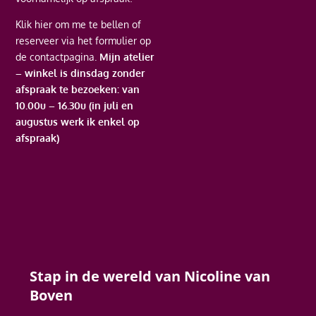
Klik hier
om me te bellen of
reserveer via het formulier op
de contactpagina.
Mijn atelier
– winkel is dinsdag zonder
afspraak te bezoeken: van
10.00u – 16.30u (in juli en
augustus werk ik enkel op
afspraak)
Stap in de wereld van Nicoline van
Boven