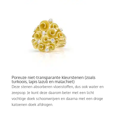
Poreuze niet-transparante kleurstenen (zoals
turkoois, lapis lazuli en malachiet)
Deze stenen absorberen vloeistoffen, dus ook water en
zeepsop. Je kunt deze daarom beter met een licht
vochtige doek schoonwrijven en daarna met een droge
katoenen doek afdrogen.