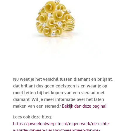
Nu weet je het verschil tussen diamant en briljant,
dat briljant dus geen edelsteen is en waar je op
moet letten bij het kopen van een sieraad met
diamant. Wil je meer informatie over het laten
maken van een sieraad?
Bekijk dan deze pagina!
Lees ook deze blog:
https://juweelontwerpster.nl/eigen-werk/de-echte-
waarde-van-een-sieraad-zoveel-meer-dan-de-