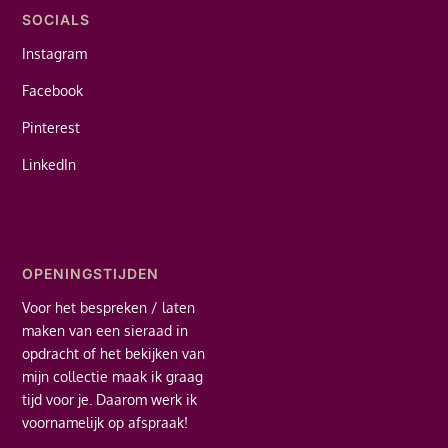
SOCIALS
Instagram
Facebook
Pinterest
LinkedIn
OPENINGSTIJDEN
Voor het bespreken / laten
maken van een sieraad in
opdracht of het bekijken van
mijn collectie maak ik graag
tijd voor je. Daarom werk ik
voornamelijk op afspraak!