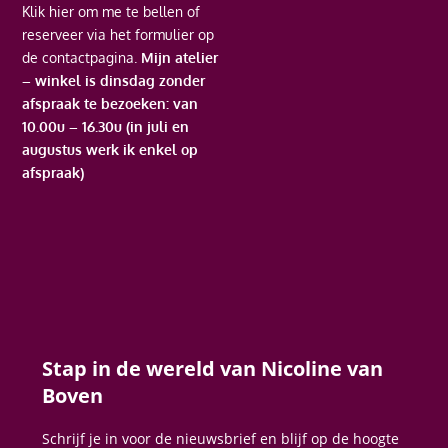
Klik hier
om me te bellen of
reserveer via het formulier op
de contactpagina.
Mijn atelier
– winkel is dinsdag zonder
afspraak te bezoeken: van
10.00u – 16.30u (in juli en
augustus werk ik enkel op
afspraak)
Stap in de wereld van Nicoline van
Boven
Schrijf je in voor de nieuwsbrief en blijf op de hoogte