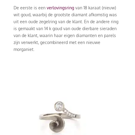
De eerste is een
verlovingsring
van 18 karaat (nieuw)
wit goud, waarbij de grootste diamant afkomstig was
uit een oude zegelring van de klant. En de andere ring
is gemaakt van 14 k goud van oude dierbare sieraden
van de klant, waarin haar eigen diamanten en parels
zijn verwerkt, gecombineerd met een nieuwe
morganiet.