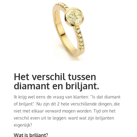
Het verschil tussen
diamant en briljant.
Ik krijg wel eens de vraag van klanten: “Is dat diamant
of briljant”. Nu zijn dit 2 hele verschillende dingen, die
niet met elkaar verward mogen worden. Tijd om het
verschil even uit te leggen: want wat zijn briljanten
eigenlijk?
Wat is briljant?