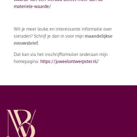
materiele-waarde/
Wil je meer leuke en interessante informatie over
sieraden? Schrijf je dan in voor mijn
maandelijkse
nieuwsbrief.
Dat kan via het inschrijfformulier onderaan mijn
homepagina:
https://juweelontwerpster.nl/